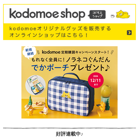
好評連載中♪