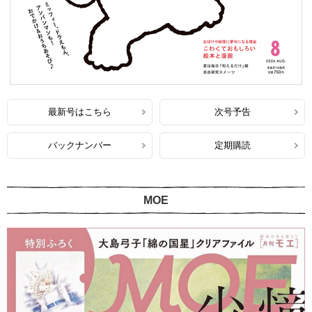
最新号はこちら
次号予告
バックナンバー
定期購読
MOE