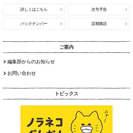
詳しくはこちら
次号予告
バックナンバー
定期購読
ご案内
編集部からのお知らせ
お問い合わせ
トピックス