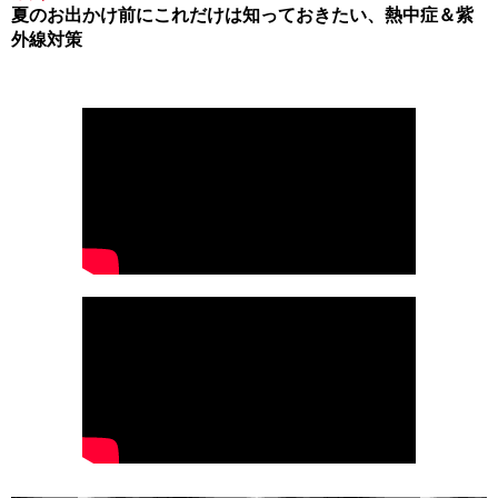
夏のお出かけ前にこれだけは知っておきたい、熱中症＆紫
外線対策