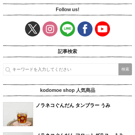
Follow us!
記事検索
kodomoe shop 人気商品
ノラネコぐんだん タンブラー うみ