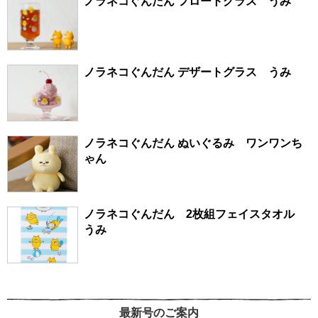
ノラネコぐんだん フロートグラス うみ
ノラネコぐんだん デザートグラス うみ
ノラネコぐんだん ぬいぐるみ ワンワンち
ゃん
ノラネコぐんだん 2枚組フェイスタオル
うみ
最新号のご案内