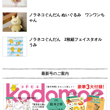
ノラネコぐんだん ぬいぐるみ ワンワンち
ゃん
ノラネコぐんだん 2枚組フェイスタオル
うみ
最新号のご案内