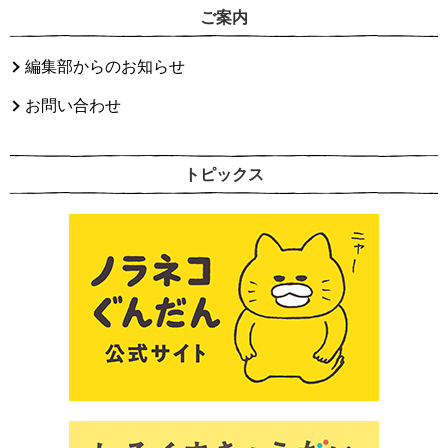
ご案内
編集部からのお知らせ
お問い合わせ
トピックス