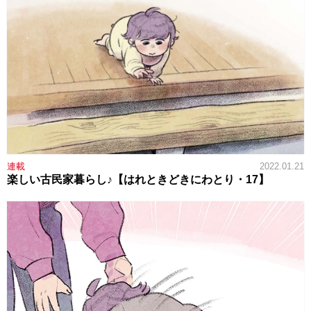
連載
2022.01.21
楽しい古民家暮らし♪【はれときどきにわとり・17】