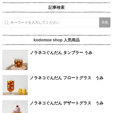
記事検索
kodomoe shop 人気商品
ノラネコぐんだん タンブラー うみ
ノラネコぐんだん フロートグラス うみ
ノラネコぐんだん デザートグラス うみ