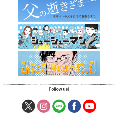
Follow us!