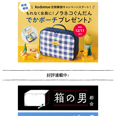
好評連載中♪