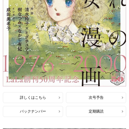
詳しくはこちら
次号予告
バックナンバー
定期購読