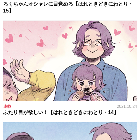
ろくちゃんオシャレに目覚める【はれときどきにわとり・
15】
連載
2021.10.24
ふたり目が欲しい！【はれときどきにわとり・14】