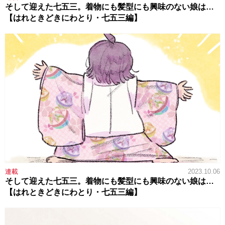
そして迎えた七五三。着物にも髪型にも興味のない娘は…
【はれときどきにわとり・七五三編】
連載
2023.10.06
そして迎えた七五三。着物にも髪型にも興味のない娘は…
【はれときどきにわとり・七五三編】