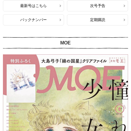
最新号はこちら
次号予告
バックナンバー
定期購読
MOE