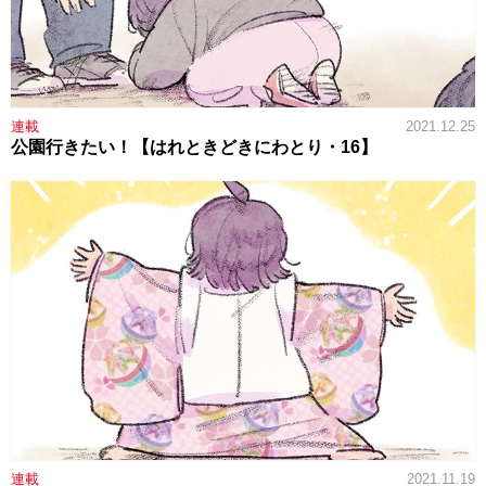
連載
2021.12.25
公園行きたい！【はれときどきにわとり・16】
連載
2021.11.19