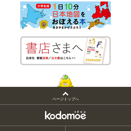
ページトップへ