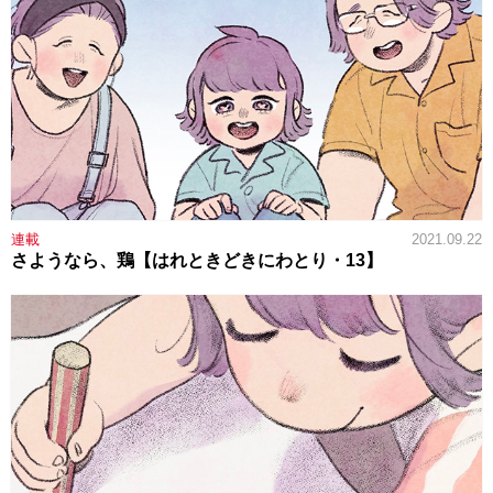
連載
2021.09.22
さようなら、鶏【はれときどきにわとり・13】