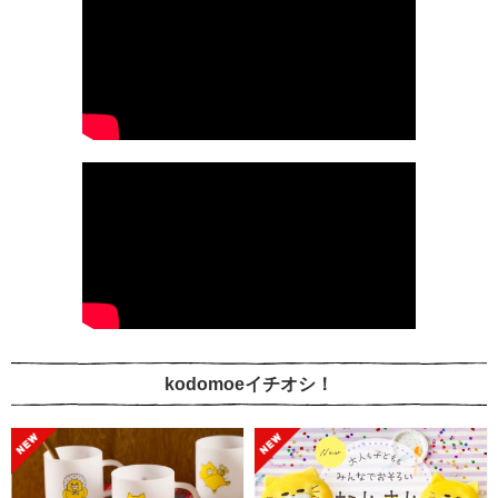
kodomoeイチオシ！