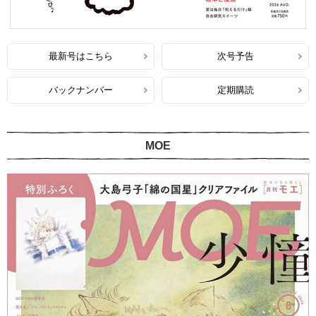
最新号はこちら
次号予告
バックナンバー
定期購読
MOE