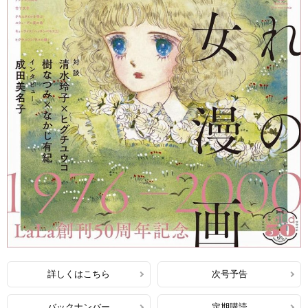
詳しくはこちら
次号予告
バックナンバー
定期購読