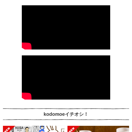
kodomoeイチオシ！