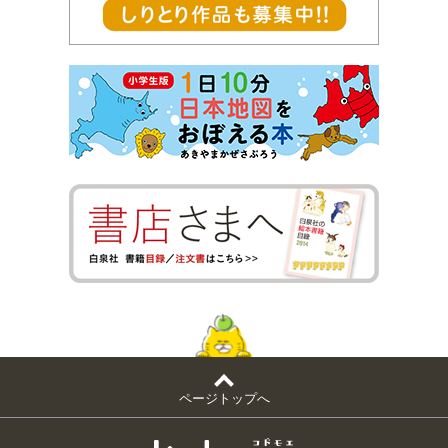
ページトップへ