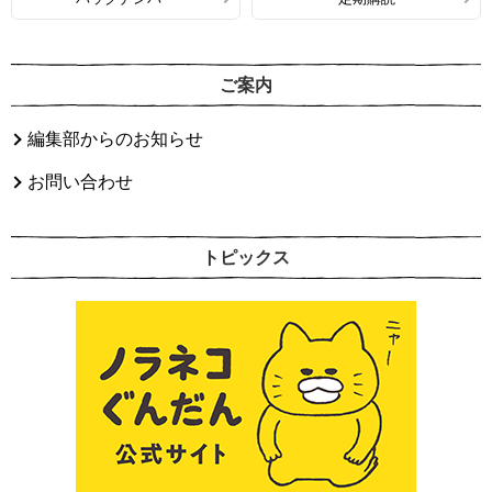
ご案内
編集部からのお知らせ
お問い合わせ
トピックス