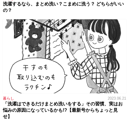
洗濯するなら、まとめ洗い？こまめに洗う？ どちらがいい
の？
暮らし
2023.06.21
「洗濯はできるだけまとめ洗いをする」その習慣、実はお
悩みの原因になっているかも!?【最新号からちょっと見
せ】