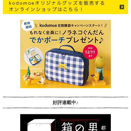
好評連載中♪