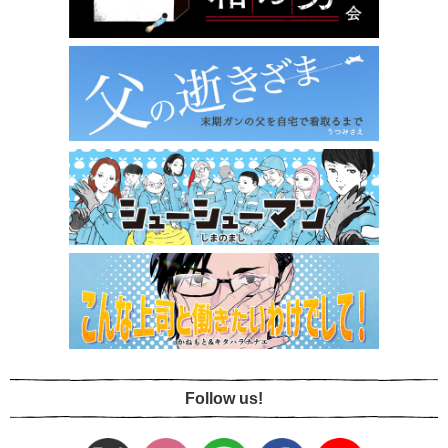
Follow us!