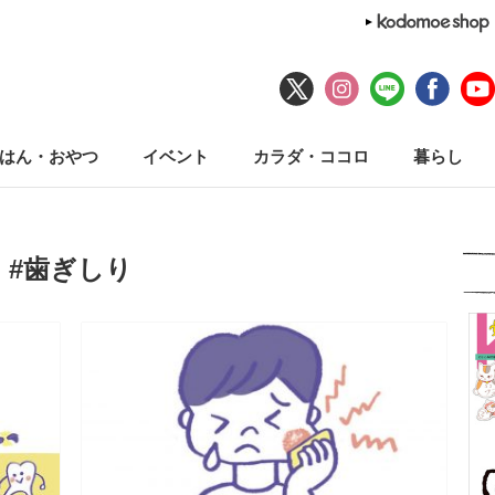
はん・おやつ
イベント
カラダ・ココロ
暮らし
#歯ぎしり