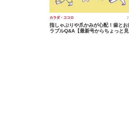
カラダ・ココロ
2
指しゃぶりや爪かみが心配！歯とお
ラブルQ&A【最新号からちょっと