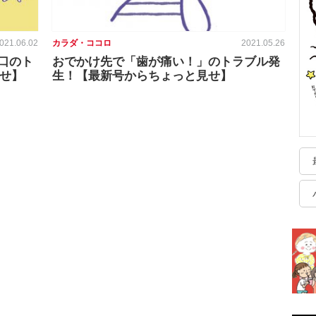
021.06.02
カラダ・ココロ
2021.05.26
口のト
おでかけ先で「歯が痛い！」のトラブル発
見せ】
生！【最新号からちょっと見せ】