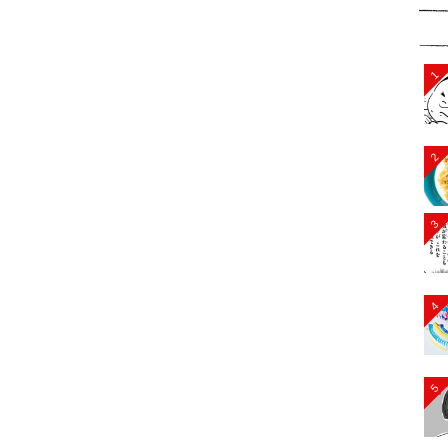
1
2
3
4
5