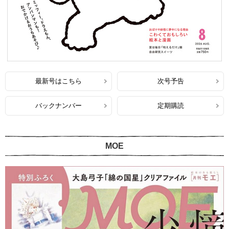
最新号はこちら
次号予告
バックナンバー
定期購読
MOE