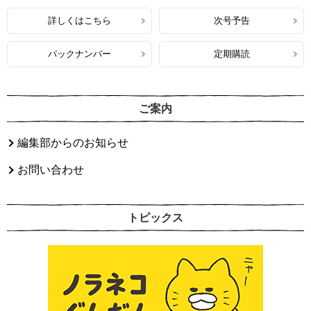
詳しくはこちら
次号予告
バックナンバー
定期購読
ご案内
編集部からのお知らせ
お問い合わせ
トピックス