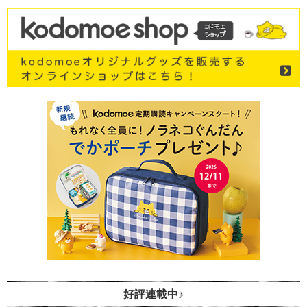
好評連載中♪