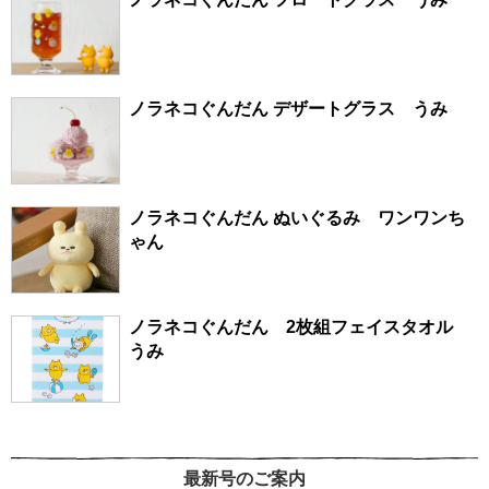
ノラネコぐんだん デザートグラス うみ
ノラネコぐんだん ぬいぐるみ ワンワンち
ゃん
ノラネコぐんだん 2枚組フェイスタオル
うみ
最新号のご案内