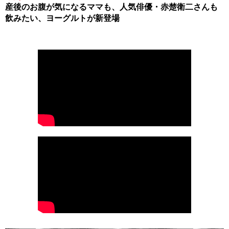
産後のお腹が気になるママも、人気俳優・赤楚衛二さんも
飲みたい、ヨーグルトが新登場