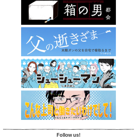
Follow us!