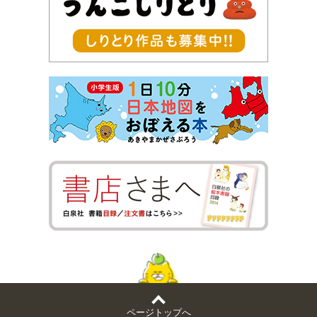
ページトップへ