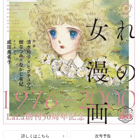
詳しくはこちら
次号予告