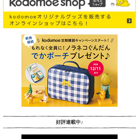
好評連載中♪