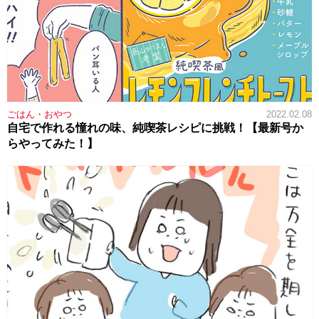
ごはん・おやつ
2022.02.08
自宅で作れる憧れの味、純喫茶レシピに挑戦！【最新号か
らやってみた！】