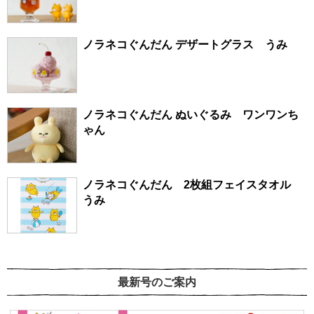
ノラネコぐんだん デザートグラス うみ
ノラネコぐんだん ぬいぐるみ ワンワンち
ゃん
ノラネコぐんだん 2枚組フェイスタオル
うみ
最新号のご案内