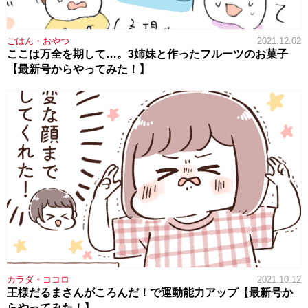
ごはん・おやつ
2021.12.02
ここは万全を期して…。3姉妹と作ったフルーツのお菓子
【最新号からやってみた！】
カラダ・ココロ
2021.10.12
王様だるまさんがころんだ！で運動能力アップ【最新号か
らやってみた！】