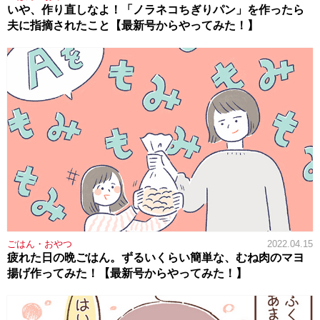
いや、作り直しなよ！「ノラネコちぎりパン」を作ったら
夫に指摘されたこと【最新号からやってみた！】
ごはん・おやつ
2022.04.15
疲れた日の晩ごはん。ずるいくらい簡単な、むね肉のマヨ
揚げ作ってみた！【最新号からやってみた！】