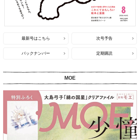
最新号はこちら
次号予告
バックナンバー
定期購読
MOE