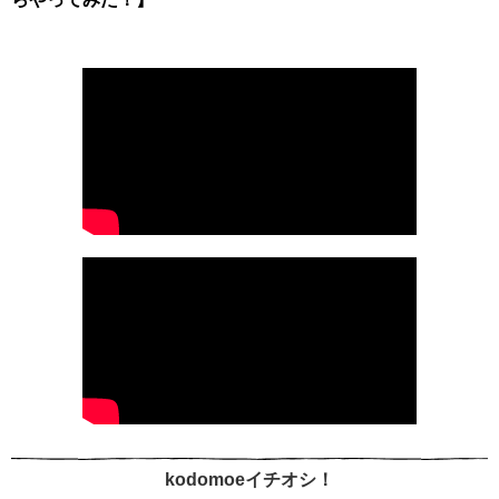
kodomoeイチオシ！