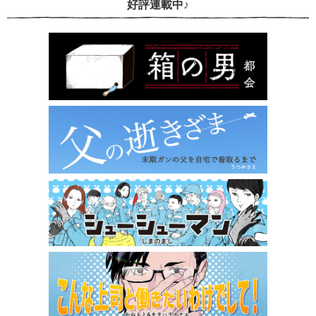
好評連載中♪