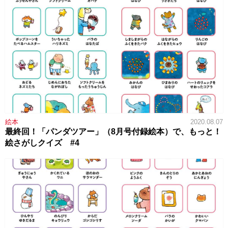
絵本
2020.08.07
最終回！「パンダツアー」（8月号付録絵本）で、もっと！
絵さがしクイズ #4