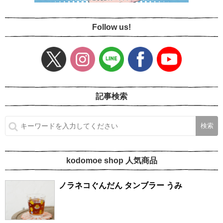
Follow us!
記事検索
kodomoe shop 人気商品
ノラネコぐんだん タンブラー うみ