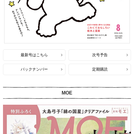
最新号はこちら
次号予告
バックナンバー
定期購読
MOE