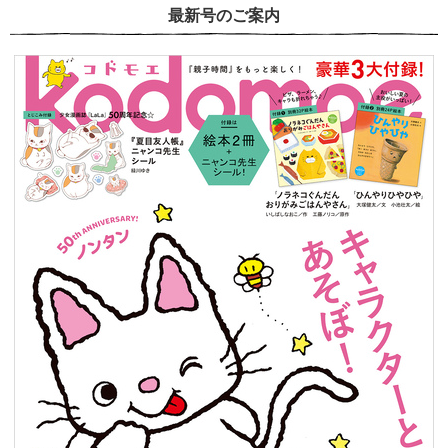
最新号のご案内