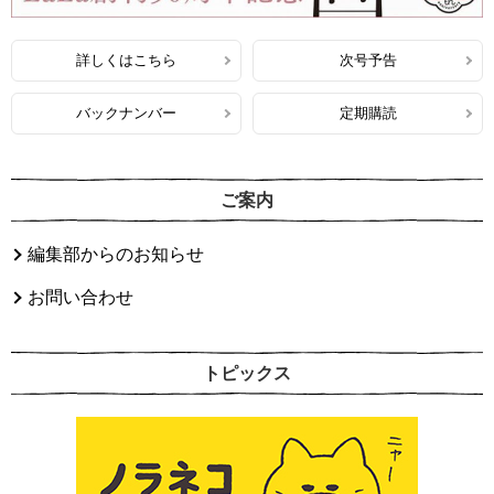
詳しくはこちら
次号予告
バックナンバー
定期購読
ご案内
編集部からのお知らせ
お問い合わせ
トピックス