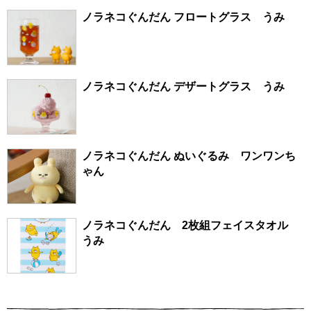
ノラネコぐんだん フロートグラス うみ
ノラネコぐんだん デザートグラス うみ
ノラネコぐんだん ぬいぐるみ ワンワンち
ゃん
ノラネコぐんだん 2枚組フェイスタオル
うみ