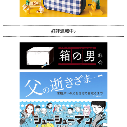
好評連載中♪