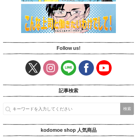
Follow us!
記事検索
kodomoe shop 人気商品