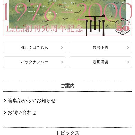
詳しくはこちら
次号予告
バックナンバー
定期購読
ご案内
編集部からのお知らせ
お問い合わせ
トピックス