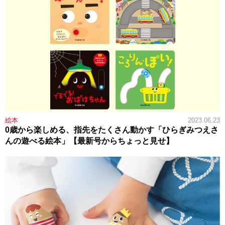
絵本
2023.06.23
0歳から楽しめる、指先をたくさん動かす「ひらぎみつえさ
んの遊べる絵本」【最新号からちょっと見せ】