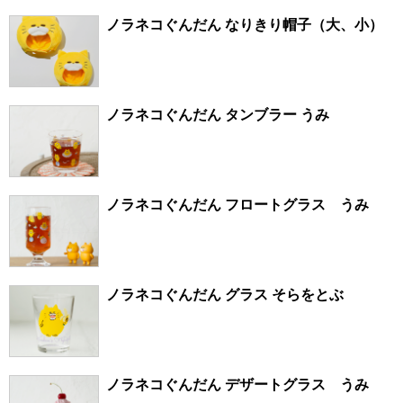
ノラネコぐんだん なりきり帽子（大、小）
ノラネコぐんだん タンブラー うみ
ノラネコぐんだん フロートグラス うみ
ノラネコぐんだん グラス そらをとぶ
ノラネコぐんだん デザートグラス うみ