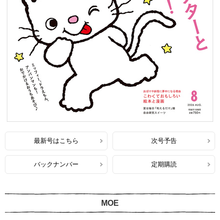
最新号はこちら
次号予告
バックナンバー
定期購読
MOE