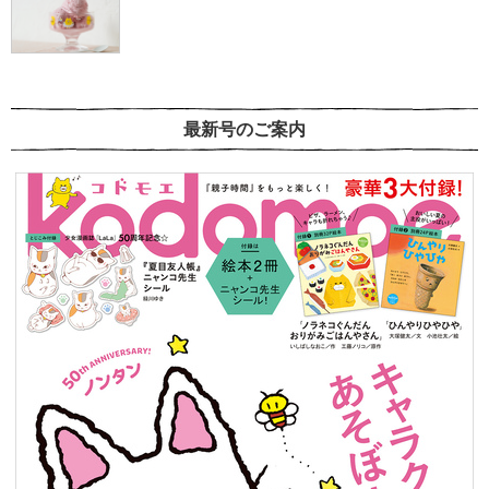
最新号のご案内