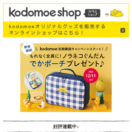
好評連載中♪