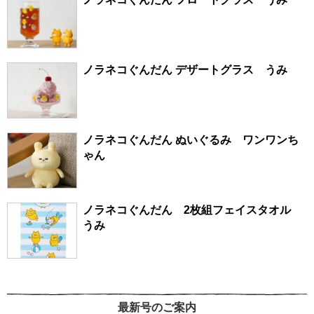
ノラネコぐんだん デザートグラス うみ
ノラネコぐんだん ぬいぐるみ ワンワンち
ゃん
ノラネコぐんだん 2枚組フェイスタオル
うみ
最新号のご案内