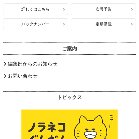
詳しくはこちら
次号予告
バックナンバー
定期購読
ご案内
編集部からのお知らせ
お問い合わせ
トピックス