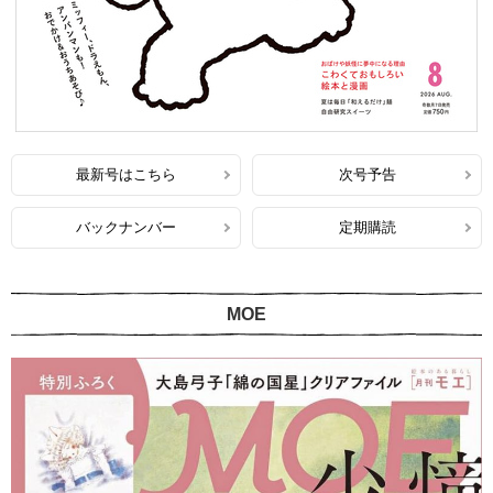
最新号はこちら
次号予告
バックナンバー
定期購読
MOE