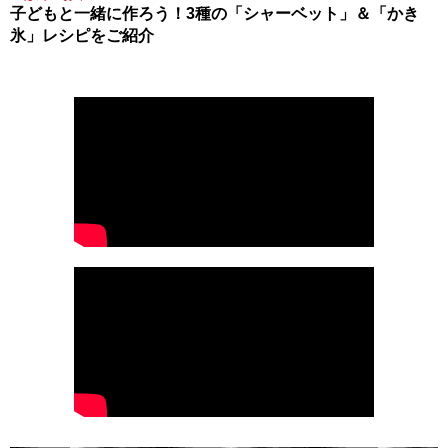
子どもと一緒に作ろう！3種の「シャーベット」＆「かき
氷」レシピをご紹介