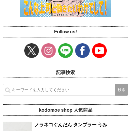
Follow us!
記事検索
kodomoe shop 人気商品
ノラネコぐんだん タンブラー うみ