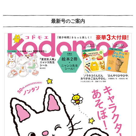
最新号のご案内