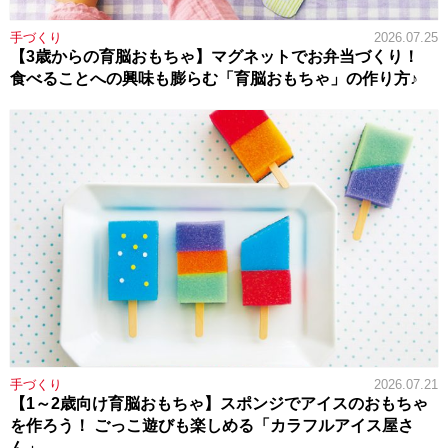
手づくり
2026.07.25
【3歳からの育脳おもちゃ】マグネットでお弁当づくり！
食べることへの興味も膨らむ「育脳おもちゃ」の作り方♪
手づくり
2026.07.21
【1～2歳向け育脳おもちゃ】スポンジでアイスのおもちゃ
を作ろう！ ごっこ遊びも楽しめる「カラフルアイス屋さ
ん」