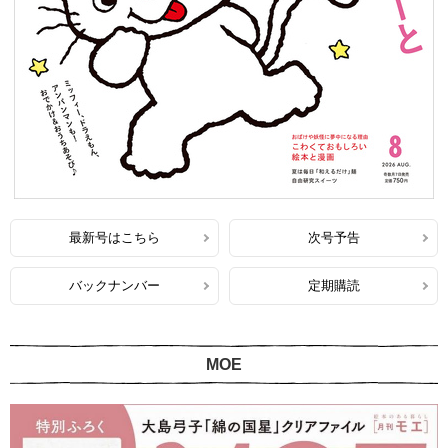
最新号はこちら
次号予告
バックナンバー
定期購読
MOE