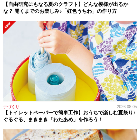
【自由研究にもなる夏のクラフト】どんな模様が出るか
な？ 開くまでのお楽しみ♪「虹色うちわ」の作り方
手づくり
2026.08.05
【トイレットペーパーで簡単工作】おうちで楽しむ夏祭り♪
ぐるぐる、まきまき「わたあめ」を作ろう！