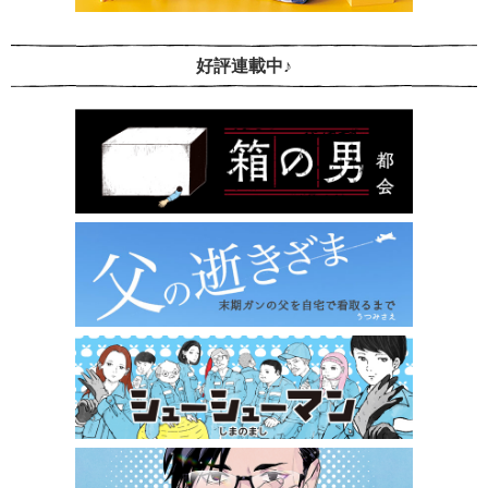
好評連載中♪