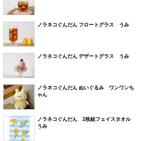
ノラネコぐんだん フロートグラス うみ
ノラネコぐんだん デザートグラス うみ
ノラネコぐんだん ぬいぐるみ ワンワンち
ゃん
ノラネコぐんだん 2枚組フェイスタオル
うみ