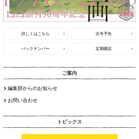
詳しくはこちら
次号予告
バックナンバー
定期購読
ご案内
編集部からのお知らせ
お問い合わせ
トピックス