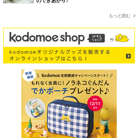
のできあがり♪
もっと読む