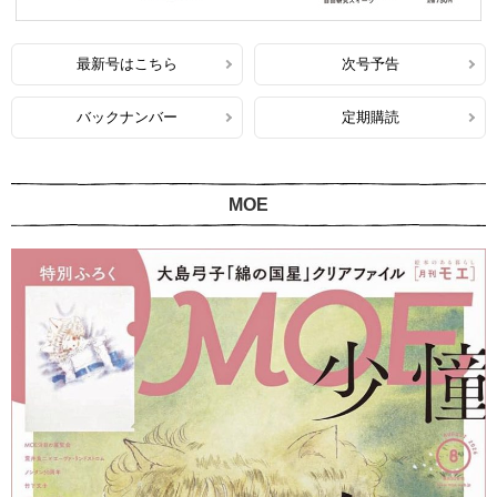
最新号はこちら
次号予告
バックナンバー
定期購読
MOE