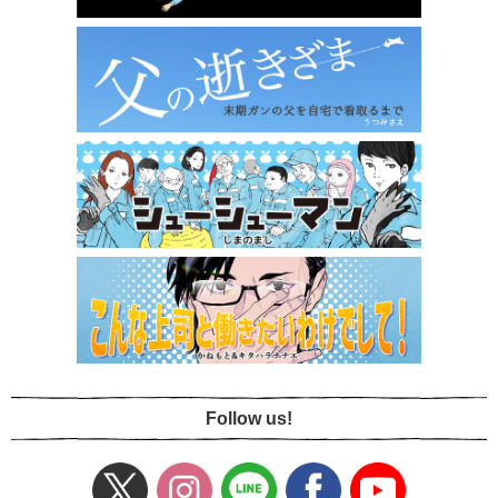
Follow us!