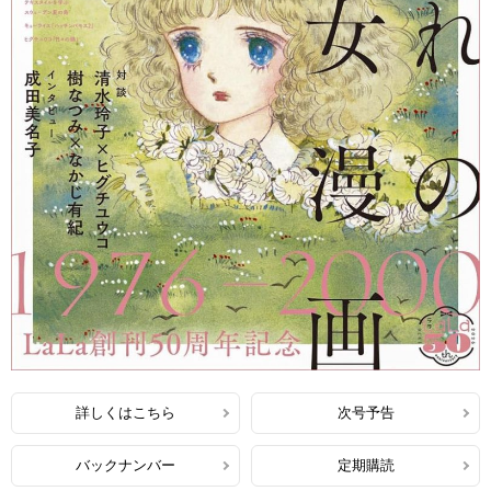
詳しくはこちら
次号予告
バックナンバー
定期購読