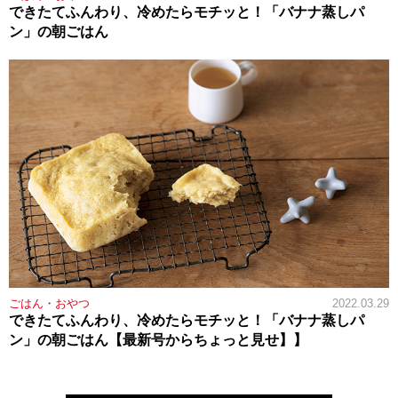
できたてふんわり、冷めたらモチッと！「バナナ蒸しパ
ン」の朝ごはん
ごはん・おやつ
2022.03.29
できたてふんわり、冷めたらモチッと！「バナナ蒸しパ
ン」の朝ごはん【最新号からちょっと見せ】】