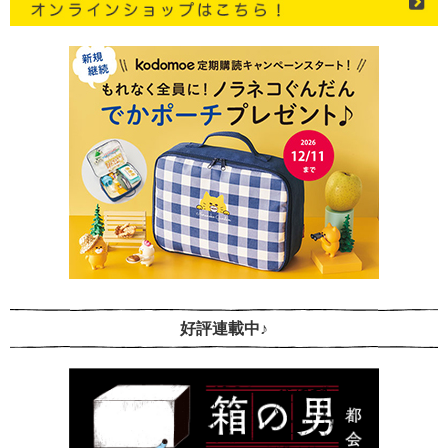
好評連載中♪