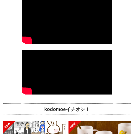
kodomoeイチオシ！