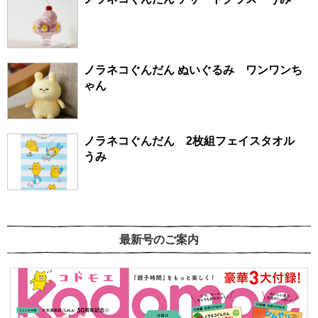
ノラネコぐんだん ぬいぐるみ ワンワンち
ゃん
ノラネコぐんだん 2枚組フェイスタオル
うみ
最新号のご案内