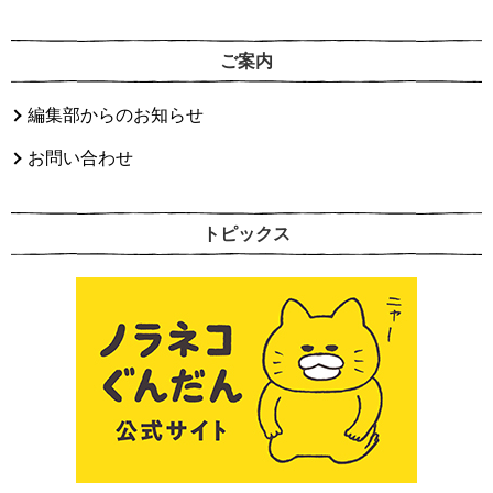
ご案内
編集部からのお知らせ
お問い合わせ
トピックス