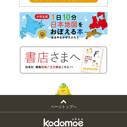
ページトップへ