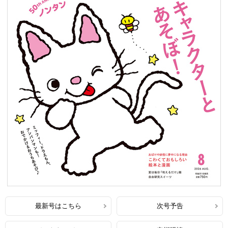
最新号はこちら
次号予告