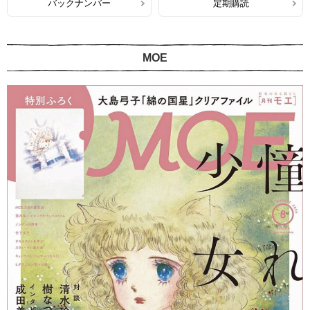
バックナンバー
定期購読
MOE