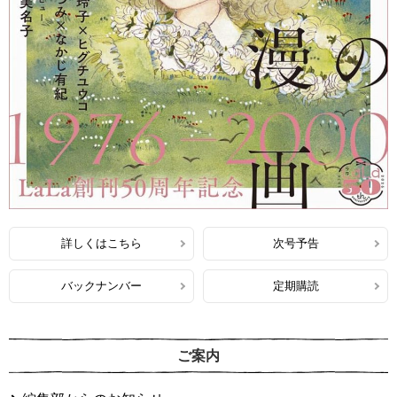
詳しくはこちら
次号予告
バックナンバー
定期購読
ご案内