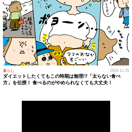
暮らし
2024.12.25
ダイエットしたくてもこの時期は無理!?「太らない食べ
方」を伝授！ 食べるのがやめられなくても大丈夫！