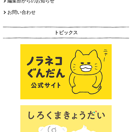
編集部からのお知らせ
お問い合わせ
トピックス