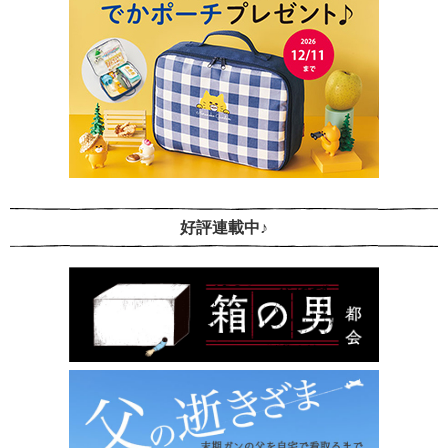
好評連載中♪