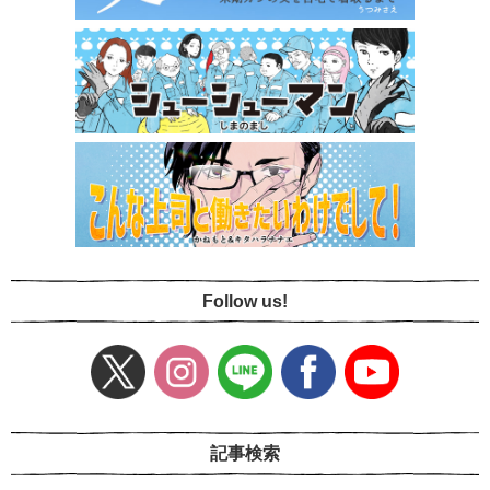
Follow us!
記事検索