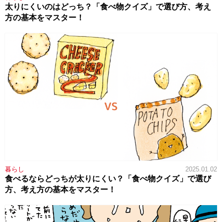
太りにくいのはどっち？「食べ物クイズ」で選び方、考え
方の基本をマスター！
暮らし
2025.01.02
食べるならどっちが太りにくい？「食べ物クイズ」で選び
方、考え方の基本をマスター！