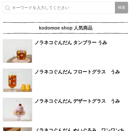
kodomoe shop 人気商品
ノラネコぐんだん タンブラー うみ
ノラネコぐんだん フロートグラス うみ
ノラネコぐんだん デザートグラス うみ
ノラネコぐんだん ぬいぐるみ ワンワンち