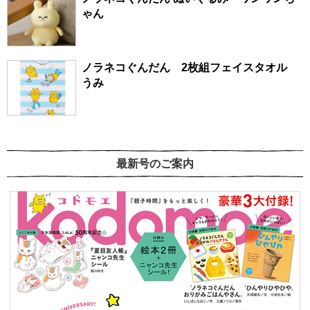
ゃん
ノラネコぐんだん 2枚組フェイスタオル
うみ
最新号のご案内