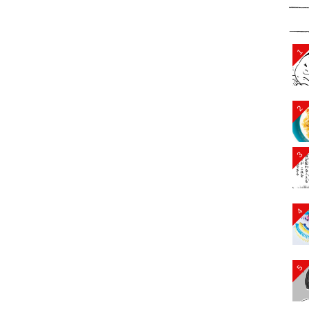
1
2
3
4
5