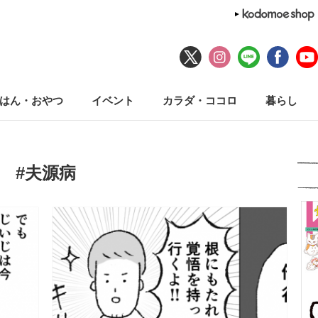
はん・おやつ
イベント
カラダ・ココロ
暮らし
#夫源病