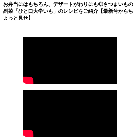
お弁当にはもちろん、デザートがわりにも◎さつまいもの
副菜「ひと口大学いも」のレシピをご紹介【最新号からち
ょっと見せ】