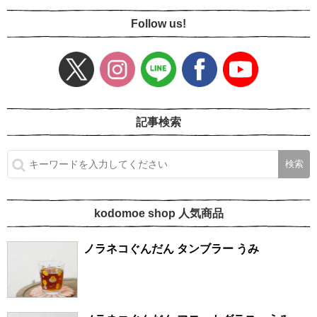
Follow us!
記事検索
kodomoe shop 人気商品
ノラネコぐんだん タンブラー うみ