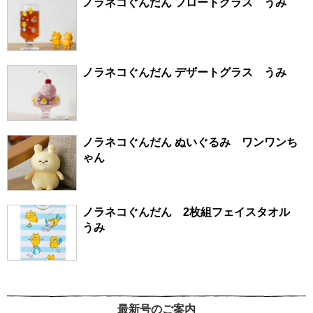
ノラネコぐんだん フロートグラス うみ
ノラネコぐんだん デザートグラス うみ
ノラネコぐんだん ぬいぐるみ ワンワンち
ゃん
ノラネコぐんだん 2枚組フェイスタオル
うみ
最新号のご案内