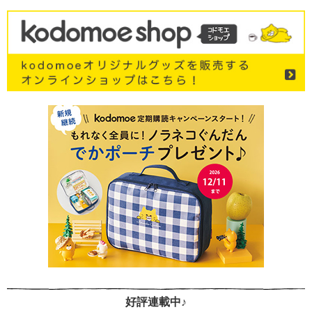
好評連載中♪