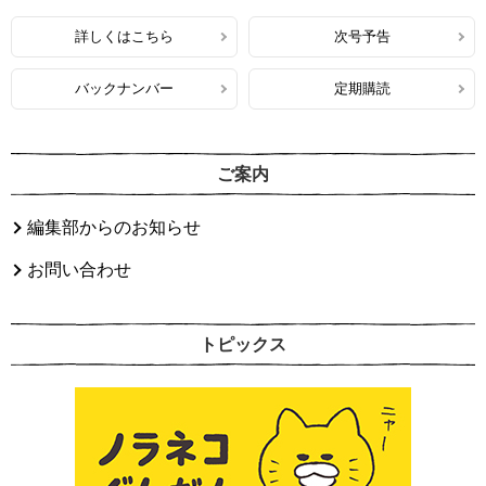
詳しくはこちら
次号予告
バックナンバー
定期購読
ご案内
編集部からのお知らせ
お問い合わせ
トピックス