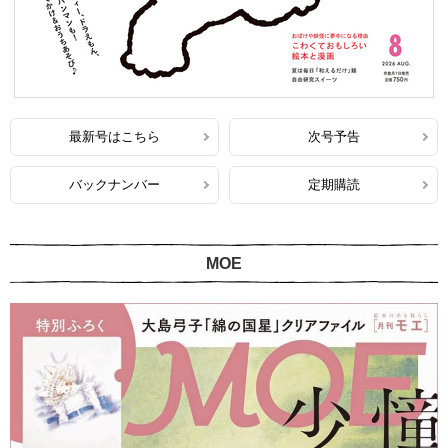
最新号はこちら
次号予告
バックナンバー
定期購読
MOE