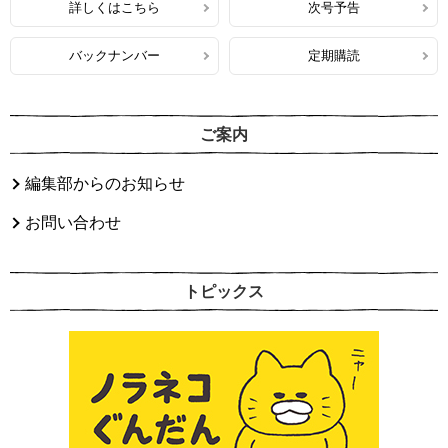
詳しくはこちら
次号予告
バックナンバー
定期購読
ご案内
編集部からのお知らせ
お問い合わせ
トピックス