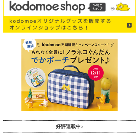
好評連載中♪