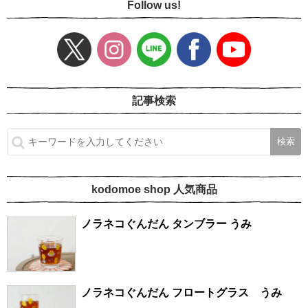
Follow us!
記事検索
kodomoe shop 人気商品
ノラネコぐんだん タンブラー うみ
ノラネコぐんだん フロートグラス うみ