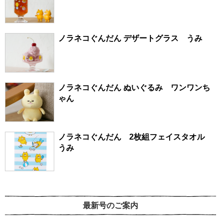
ノラネコぐんだん デザートグラス うみ
ノラネコぐんだん ぬいぐるみ ワンワンち
ゃん
ノラネコぐんだん 2枚組フェイスタオル
うみ
最新号のご案内