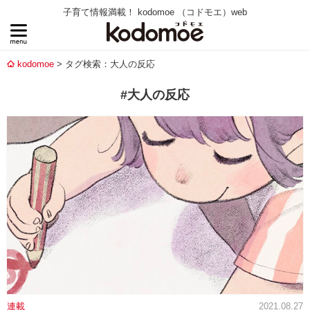
子育て情報満載！ kodomoe （コドモエ）web
kodomoe
タグ検索：大人の反応
#大人の反応
連載
2021.08.27