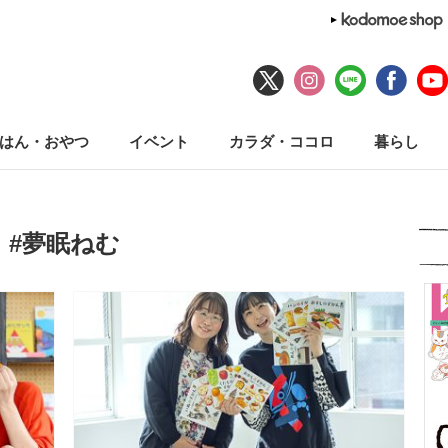
はん・おやつ
イベント
カラダ・ココロ
暮らし
#夢眠ねむ