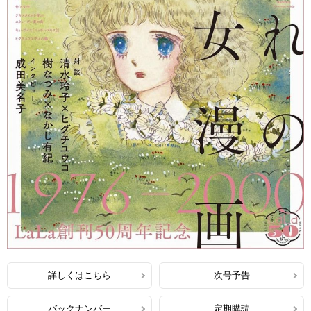
詳しくはこちら
次号予告
バックナンバー
定期購読