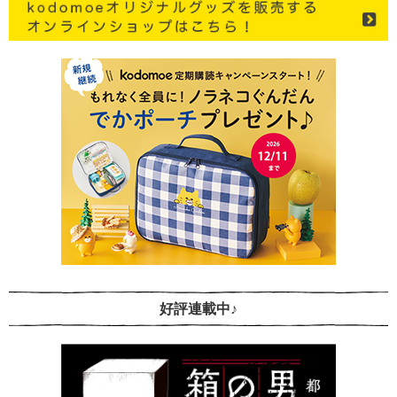
好評連載中♪