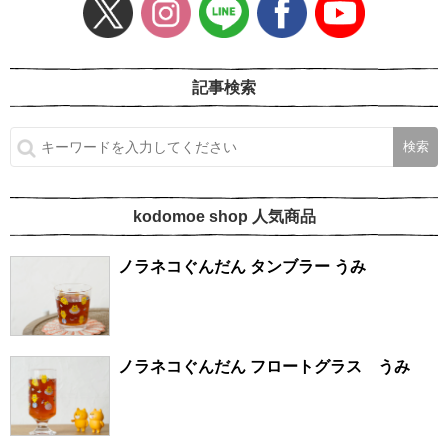
記事検索
kodomoe shop 人気商品
ノラネコぐんだん タンブラー うみ
ノラネコぐんだん フロートグラス うみ