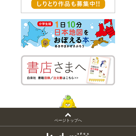
ページトップへ