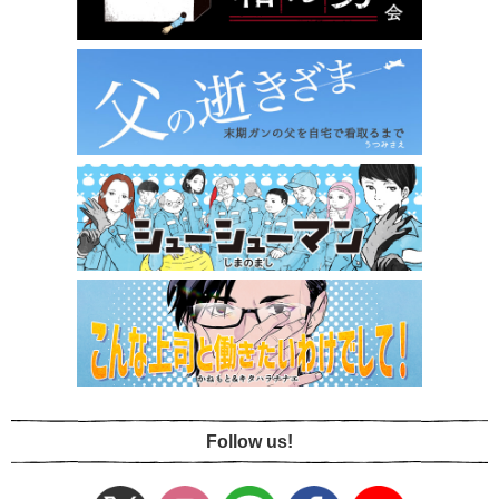
Follow us!