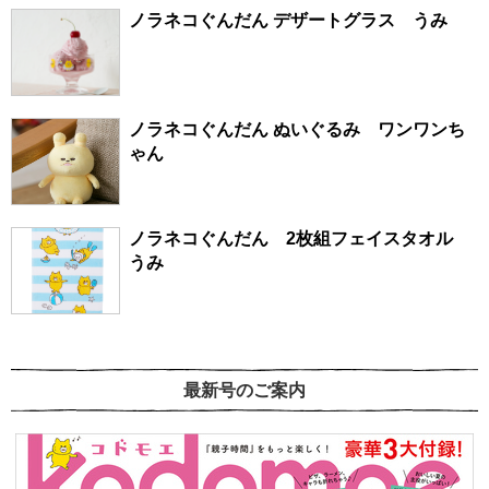
ノラネコぐんだん デザートグラス うみ
ノラネコぐんだん ぬいぐるみ ワンワンち
ゃん
ノラネコぐんだん 2枚組フェイスタオル
うみ
最新号のご案内