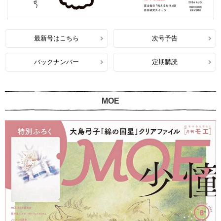
最新号はこちら
次号予告
バックナンバー
定期購読
MOE