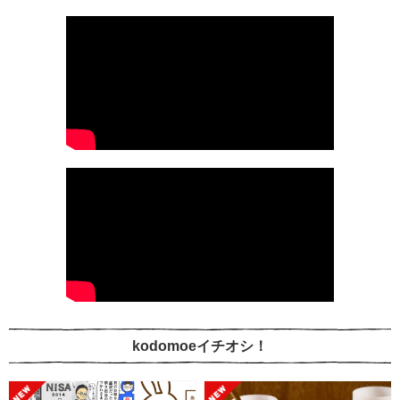
kodomoeイチオシ！