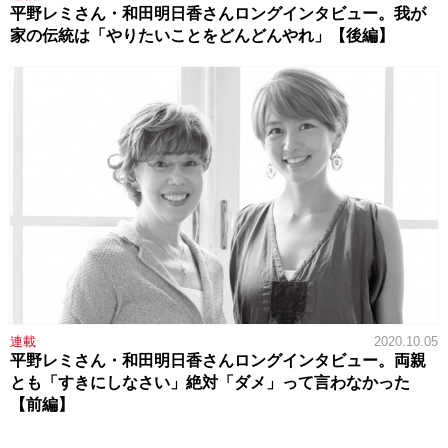
平野レミさん・和田明日香さんロングインタビュー。我が
家の伝統は「やりたいことをどんどんやれ」【後編】
連載
2020.10.05
平野レミさん・和田明日香さんロングインタビュー。両親
とも「すきにしなさい」絶対「ダメ」って言わなかった
【前編】