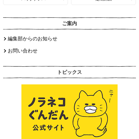
ご案内
編集部からのお知らせ
お問い合わせ
トピックス