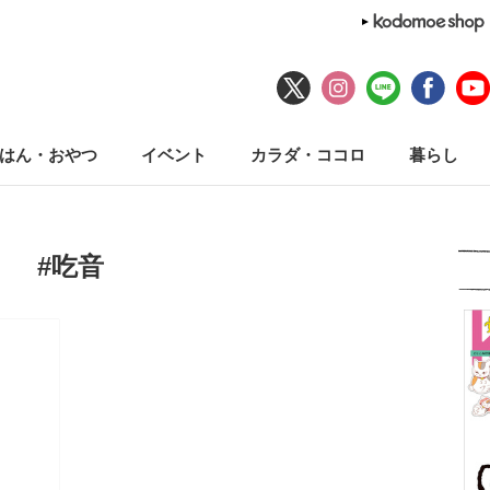
はん・おやつ
イベント
カラダ・ココロ
暮らし
#吃音