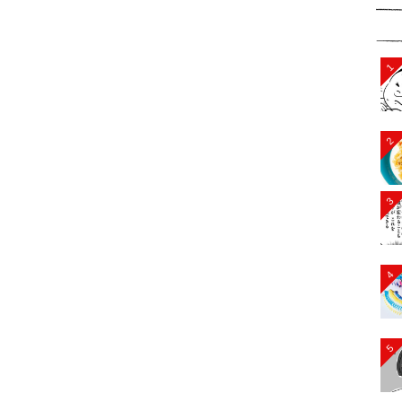
1
2
3
4
5