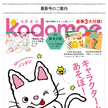
最新号のご案内