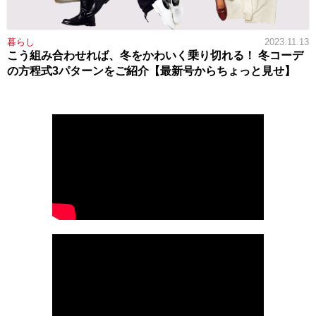
暮らし
2023.11.13
こう組み合わせれば、冬をかわいく乗り切れる！ 冬コーデ
の方程式3パターンをご紹介【最新号からちょっと見せ】