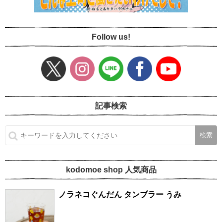
Follow us!
記事検索
kodomoe shop 人気商品
ノラネコぐんだん タンブラー うみ