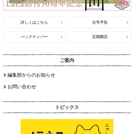
詳しくはこちら
次号予告
バックナンバー
定期購読
ご案内
編集部からのお知らせ
お問い合わせ
トピックス