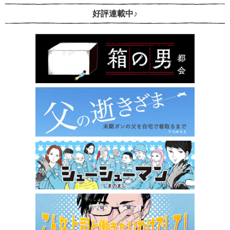
好評連載中♪