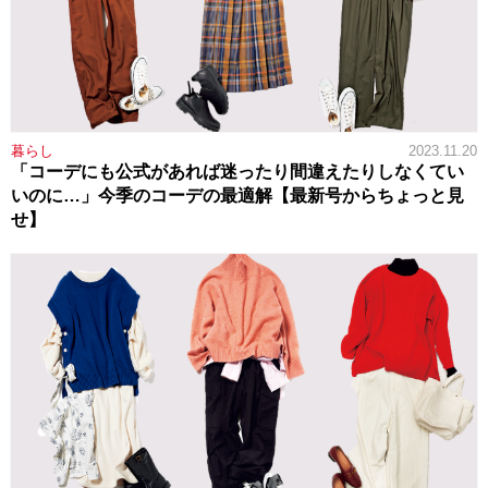
暮らし
2023.11.20
「コーデにも公式があれば迷ったり間違えたりしなくてい
いのに…」今季のコーデの最適解【最新号からちょっと見
せ】