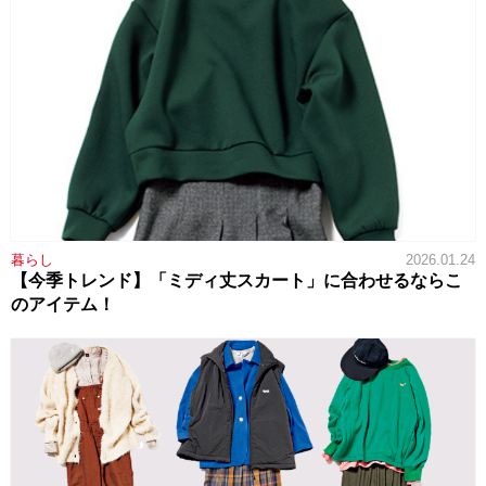
暮らし
2026.01.24
【今季トレンド】「ミディ丈スカート」に合わせるならこ
のアイテム！