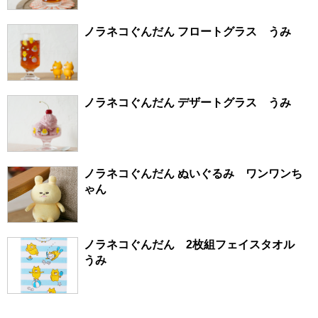
ノラネコぐんだん フロートグラス うみ
ノラネコぐんだん デザートグラス うみ
ノラネコぐんだん ぬいぐるみ ワンワンち
ゃん
ノラネコぐんだん 2枚組フェイスタオル
うみ