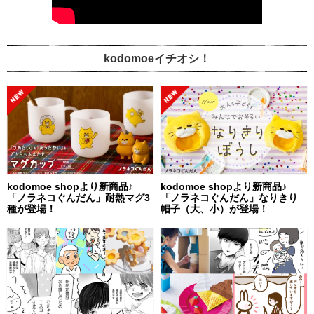
kodomoeイチオシ！
kodomoe shopより新商品♪
kodomoe shopより新商品♪
「ノラネコぐんだん」耐熱マグ3
「ノラネコぐんだん」なりきり
種が登場！
帽子（大、小）が登場！