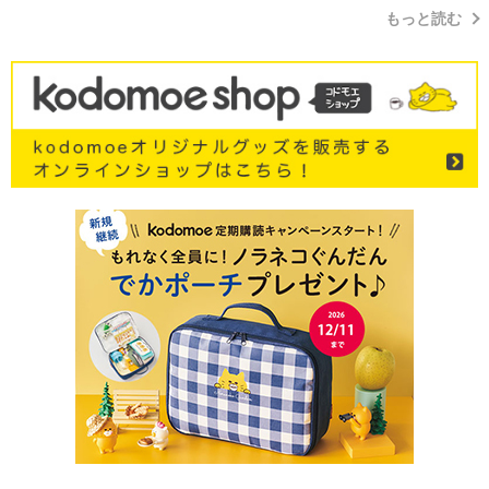
もっと読む