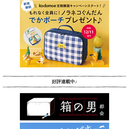
好評連載中♪