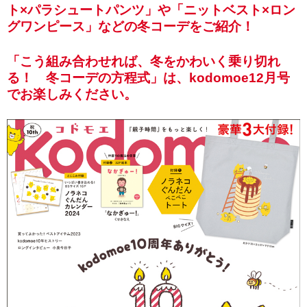
ト×パラシュートパンツ」や「ニットベスト×ロン
グワンピース」などの冬コーデをご紹介！
「こう組み合わせれば、冬をかわいく乗り切れ
る！ 冬コーデの方程式」は、kodomoe12月号
でお楽しみください。