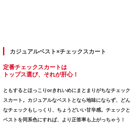
カジュアルベスト×チェックスカート
定番チェックスカートは
トップス選び、それが肝心！
ともするとほっこりorきれいめにまとまりがちなチェック
スカート。カジュアルなベストとなら地味にならず、どん
なチェックもしっくり、ちょうどいい甘辛感。チェックと
ベストを同系色にすれば、より正答率も上がっちゃう！