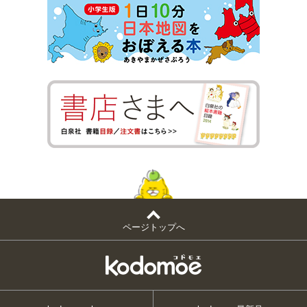
ページトップへ