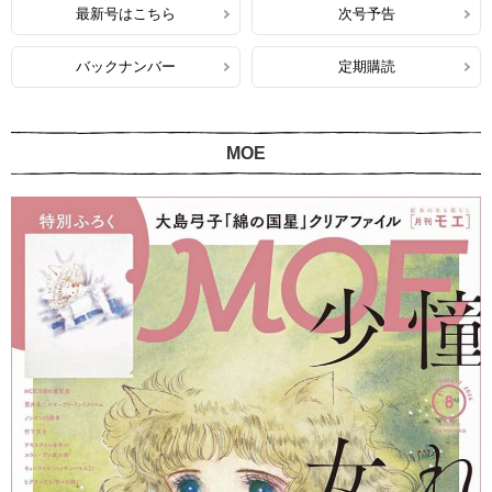
最新号はこちら
次号予告
バックナンバー
定期購読
MOE