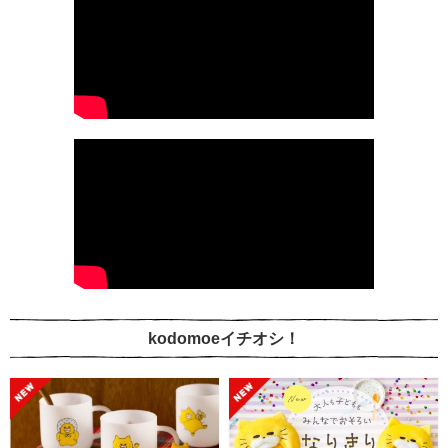
kodomoeイチオシ！