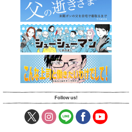
Follow us!