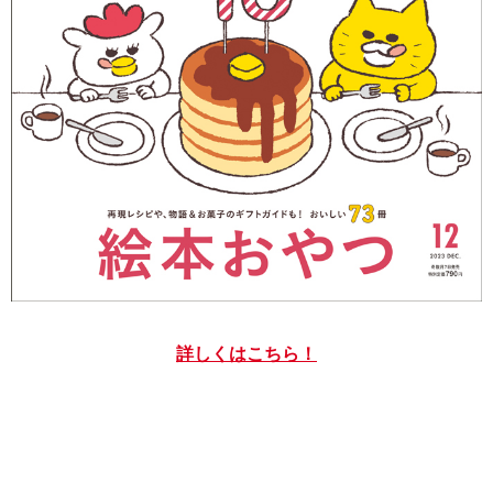
詳しくはこちら！