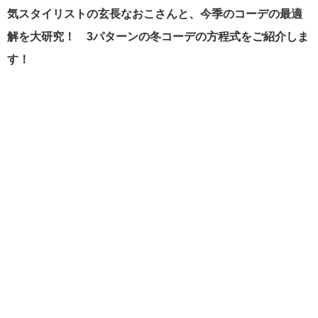
気スタイリストの玄長なおこさんと、今季のコーデの最適
解を大研究！ 3パターンの冬コーデの方程式をご紹介しま
す！