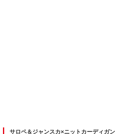
サロペ＆ジャンスカ×ニットカーディガン