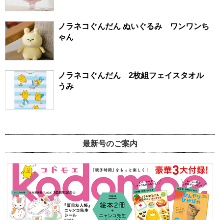
ノラネコぐんだん ぬいぐるみ ワンワンち
ゃん
ノラネコぐんだん 2枚組フェイスタオル
うみ
最新号のご案内