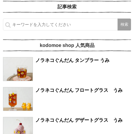
記事検索
kodomoe shop 人気商品
ノラネコぐんだん タンブラー うみ
ノラネコぐんだん フロートグラス うみ
ノラネコぐんだん デザートグラス うみ