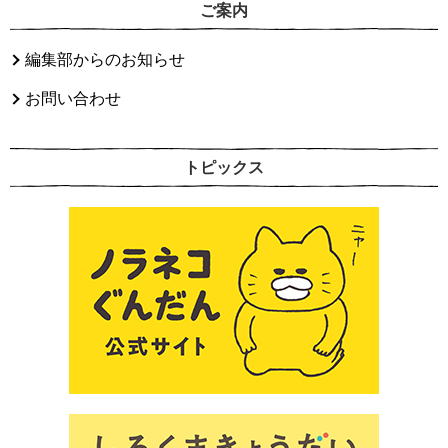
ご案内
編集部からのお知らせ
お問い合わせ
トピックス