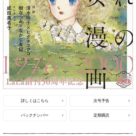
詳しくはこちら
次号予告
バックナンバー
定期購読