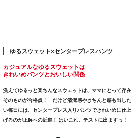
ゆるスウェット×センタープレスパンツ
カジュアルなゆるスウェットは
きれいめパンツとおいしい関係
洗えてゆるっと楽ちんなスウェットは、ママにとって存在
そのものが合格点！ だけど清潔感やきちんと感も出した
い毎日には、センタープレス入りパンツできれいめに仕上
げるのが正解への近道！ はいこれ、テストに出ますっ！