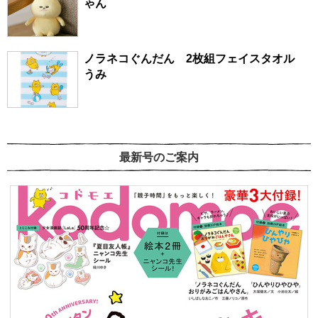
ゃん
ノラネコぐんだん 2枚組フェイスタオル
うみ
最新号のご案内