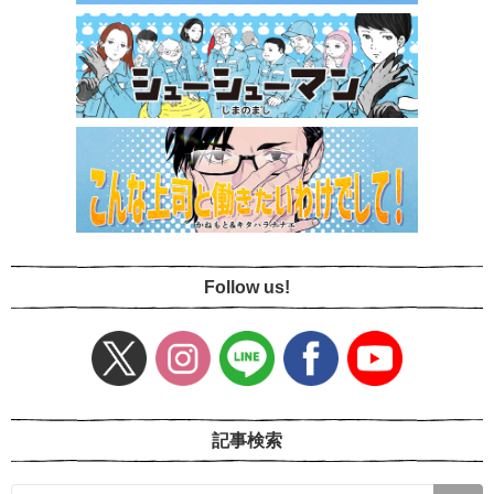
Follow us!
記事検索