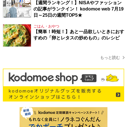
【週間ランキング！】NISAやファッション
の記事がランクイン！ kodomoe web 7月19
日～25日の週間TOP5★
ごはん・おやつ
【簡単！時短！】あと一品欲しいときにおす
すめの「卵とレタスの炒めもの」のレシピ
もっと読む