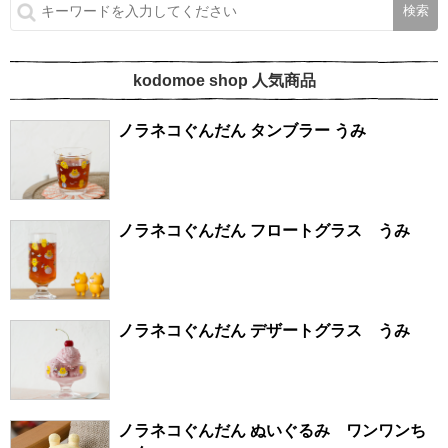
kodomoe shop 人気商品
ノラネコぐんだん タンブラー うみ
ノラネコぐんだん フロートグラス うみ
ノラネコぐんだん デザートグラス うみ
ノラネコぐんだん ぬいぐるみ ワンワンち