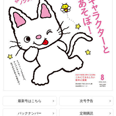
最新号はこちら
次号予告
バックナンバー
定期購読