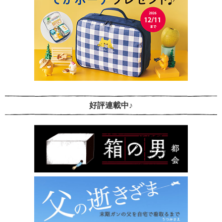
好評連載中♪