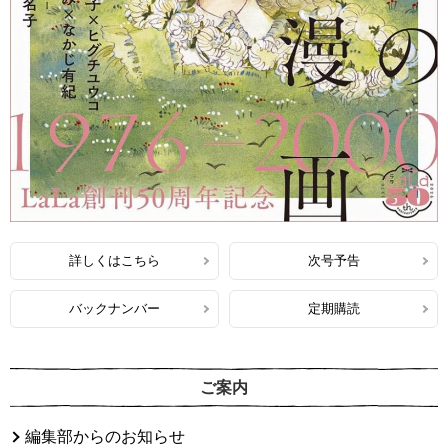
詳しくはこちら
次号予告
バックナンバー
定期購読
ご案内
編集部からのお知らせ