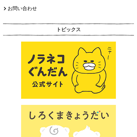
お問い合わせ
トピックス