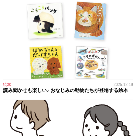
絵本
2025.12.19
読み聞かせも楽しい♪ おなじみの動物たちが登場する絵本