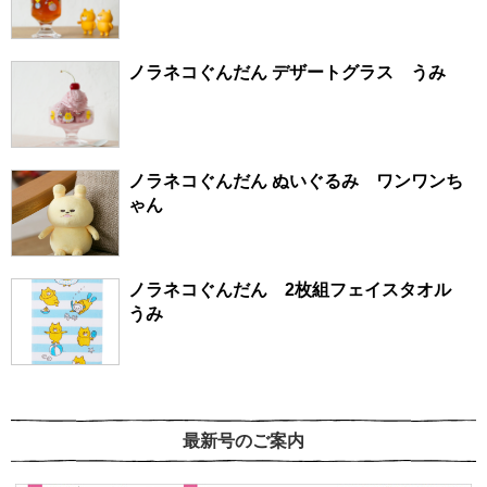
ノラネコぐんだん デザートグラス うみ
ノラネコぐんだん ぬいぐるみ ワンワンち
ゃん
ノラネコぐんだん 2枚組フェイスタオル
うみ
最新号のご案内