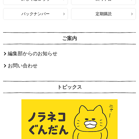
バックナンバー
定期購読
ご案内
編集部からのお知らせ
お問い合わせ
トピックス