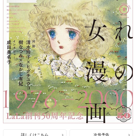
詳しくはこちら
次号予告