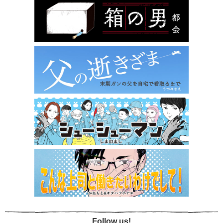
Follow us!