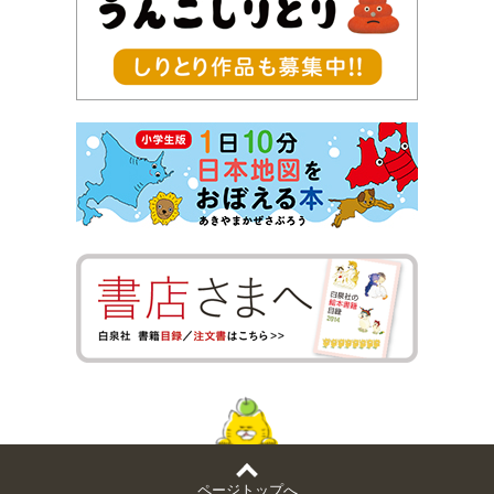
ページトップへ