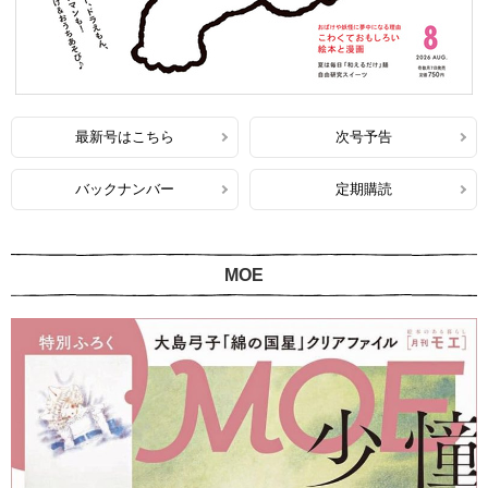
最新号はこちら
次号予告
バックナンバー
定期購読
MOE