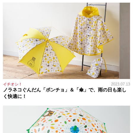
イチオシ！
2023.07.13
ノラネコぐんだん「ポンチョ」＆「傘」で、雨の日も楽し
く快適に！