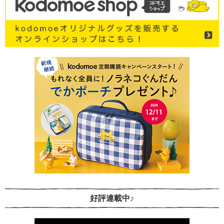
好評連載中♪