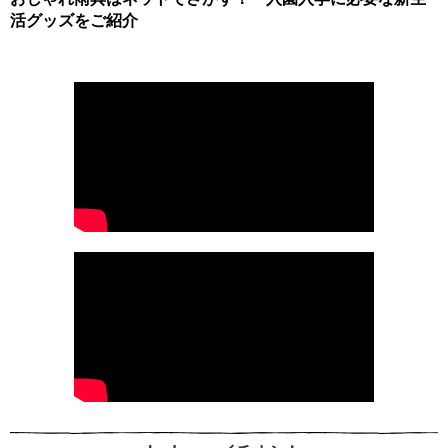
活グッズをご紹介