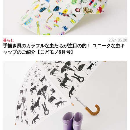
暮らし
2024.05.28
手描き風のカラフルな虫たちが注目の的！ ユニークな虫キ
ャップのご紹介【こどモノ6月号】