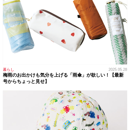
暮らし
2025.05.28
梅雨のお出かけも気分を上げる「雨傘」が欲しい！【最新
号からちょっと見せ】