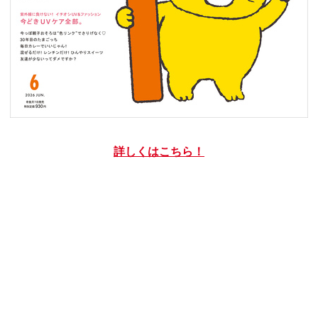
詳しくはこちら！