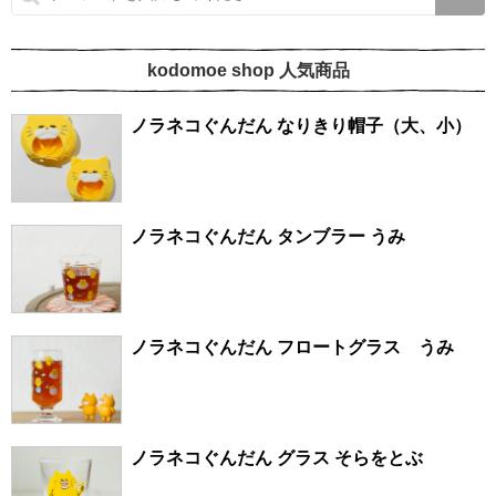
kodomoe shop 人気商品
ノラネコぐんだん なりきり帽子（大、小）
ノラネコぐんだん タンブラー うみ
ノラネコぐんだん フロートグラス うみ
ノラネコぐんだん グラス そらをとぶ