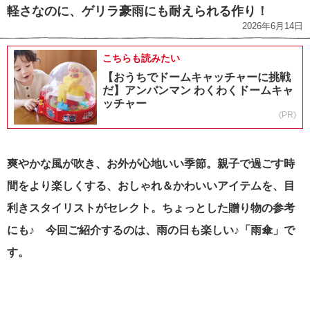
軽さなのに、ゲリラ豪雨にも耐えられる作り！
2026年6月14日
こちらも読みたい
【おうちでドームキャッチャーに挑戦
だ】アンパンマン わくわくドームキャ
ッチャー
(PR)
爽やかな風が吹き、お外が心地いい季節。親子で過ごす時
間をより楽しくする、おしゃれ＆かわいいアイテムを、目
利きスタイリストがセレクト。ちょっとした贈り物の参考
にも♪ 今回ご紹介するのは、雨の日も楽しい♪「雨傘」で
す。