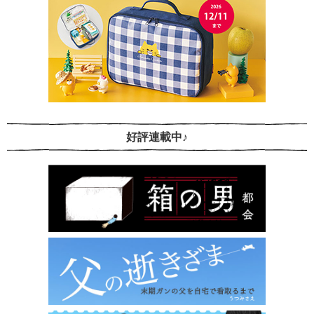
好評連載中♪