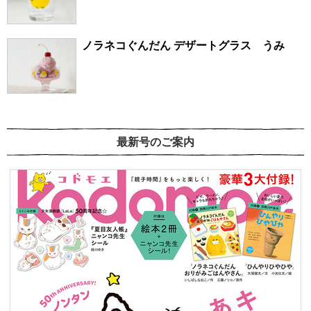
ノラネコぐんだん デザートグラス うみ
最新号のご案内