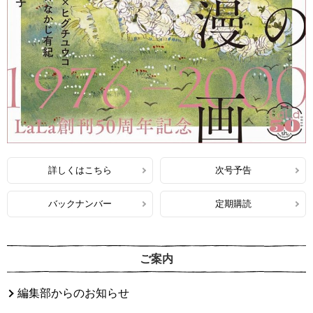
詳しくはこちら
次号予告
バックナンバー
定期購読
ご案内
編集部からのお知らせ