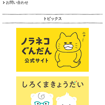
お問い合わせ
トピックス