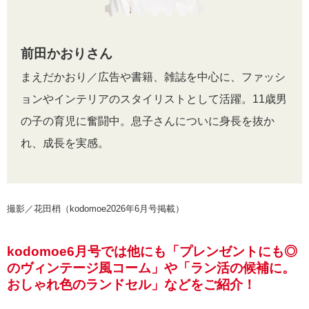
前田かおりさん
まえだかおり／広告や書籍、雑誌を中心に、ファッシ
ョンやインテリアのスタイリストとして活躍。11歳男
の子の育児に奮闘中。息子さんについに身長を抜か
れ、成長を実感。
撮影／花田梢（kodomoe2026年6月号掲載）
kodomoe6月号では他にも「プレンゼントにも◎
のヴィンテージ風コーム」や「ラン活の候補に。
おしゃれ色のランドセル」などをご紹介！