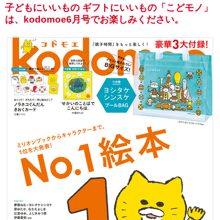
子どもにいいもの ギフトにいいもの「こどモノ」
は、kodomoe6月号でお楽しみください。