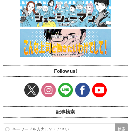
Follow us!
記事検索