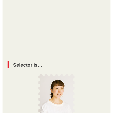
Selector is…