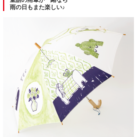
雨の日もまた楽しい♪