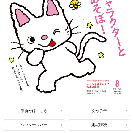
最新号はこちら
次号予告
バックナンバー
定期購読