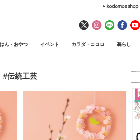
はん・おやつ
イベント
カラダ・ココロ
暮らし
#伝統工芸