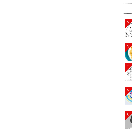
1
2
3
4
5