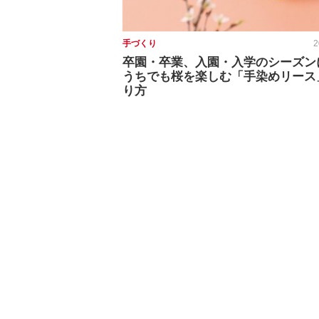
手づくり
2
卒園・卒業、入園・入学のシーズン
うちでも桜を楽しむ「手染めリース
り方