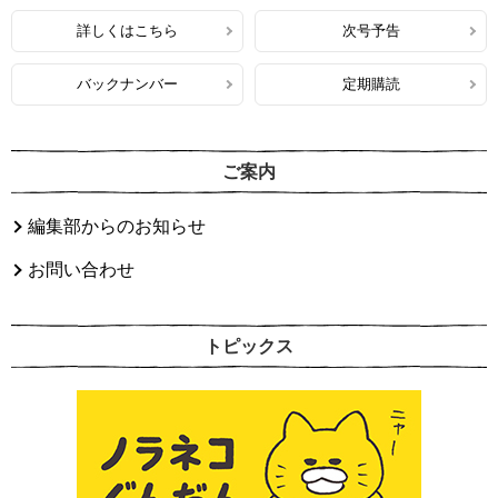
詳しくはこちら
次号予告
バックナンバー
定期購読
ご案内
編集部からのお知らせ
お問い合わせ
トピックス