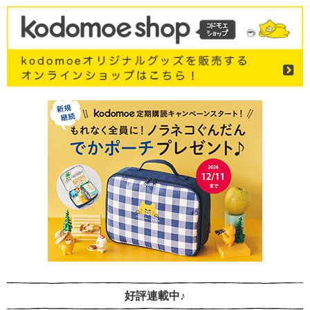
好評連載中♪