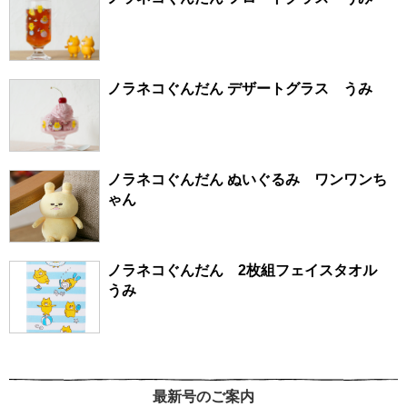
ノラネコぐんだん デザートグラス うみ
ノラネコぐんだん ぬいぐるみ ワンワンち
ゃん
ノラネコぐんだん 2枚組フェイスタオル
うみ
最新号のご案内