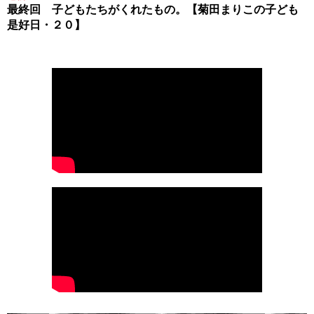
最終回 子どもたちがくれたもの。【菊田まりこの子ども
是好日・２０】