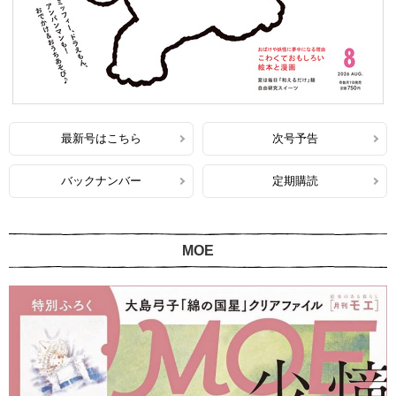
最新号はこちら
次号予告
バックナンバー
定期購読
MOE