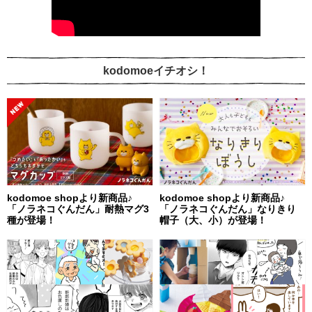
kodomoeイチオシ！
kodomoe shopより新商品♪
kodomoe shopより新商品♪
「ノラネコぐんだん」耐熱マグ3
「ノラネコぐんだん」なりきり
種が登場！
帽子（大、小）が登場！