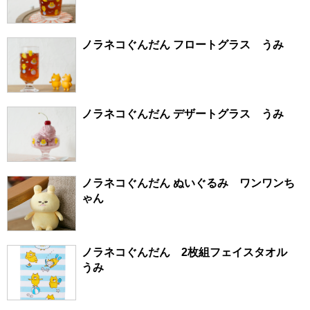
ノラネコぐんだん フロートグラス うみ
ノラネコぐんだん デザートグラス うみ
ノラネコぐんだん ぬいぐるみ ワンワンち
ゃん
ノラネコぐんだん 2枚組フェイスタオル
うみ