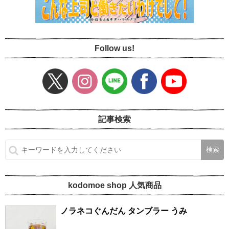
Follow us!
記事検索
kodomoe shop 人気商品
ノラネコぐんだん タンブラー うみ