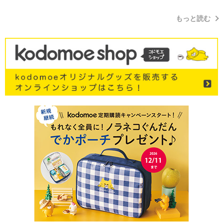
てきたから、頑張れる」
もっと読む