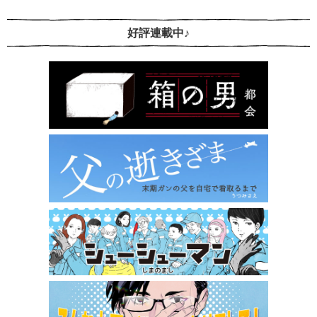
好評連載中♪