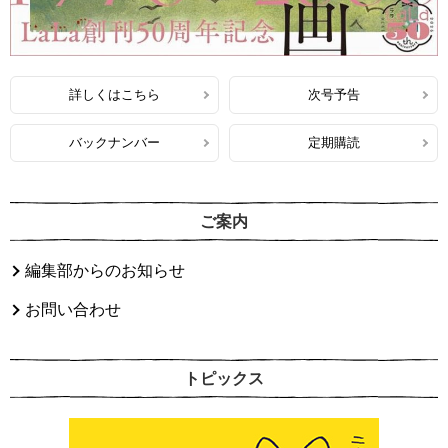
詳しくはこちら
次号予告
バックナンバー
定期購読
ご案内
編集部からのお知らせ
お問い合わせ
トピックス