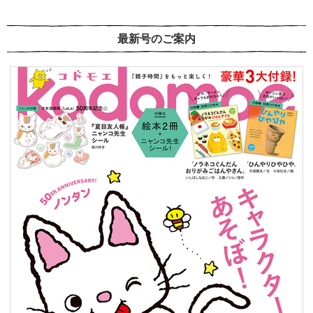
最新号のご案内