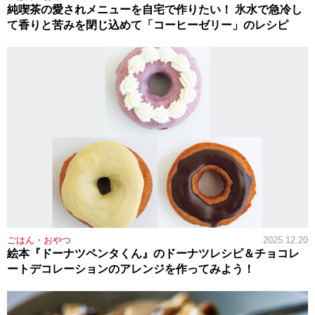
純喫茶の愛されメニューを自宅で作りたい！ 氷水で急冷し
て香りと苦みを閉じ込めて「コーヒーゼリー」のレシピ
ごはん・おやつ
2025.12.20
絵本『ドーナツペンタくん』のドーナツレシピ＆チョコレ
ートデコレーションのアレンジを作ってみよう！