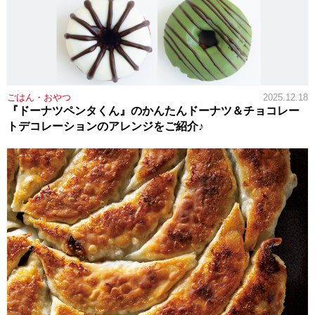
ごはん・おやつ
2025.12.18
『ドーナツペンタくん』のかんたんドーナツ＆チョコレー
トデコレーションのアレンジをご紹介♪