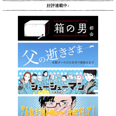
好評連載中♪