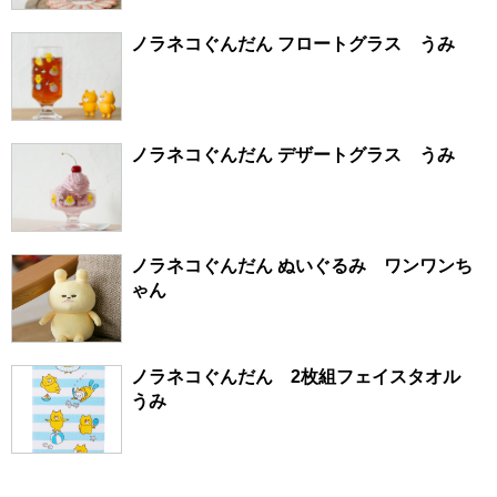
ノラネコぐんだん フロートグラス うみ
ノラネコぐんだん デザートグラス うみ
ノラネコぐんだん ぬいぐるみ ワンワンち
ゃん
ノラネコぐんだん 2枚組フェイスタオル
うみ