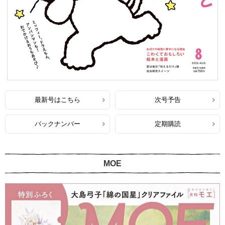
最新号はこちら
次号予告
バックナンバー
定期購読
MOE