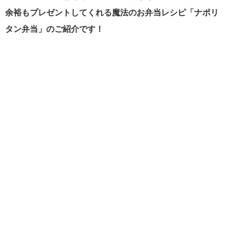
余裕もプレゼントしてくれる魔法のお弁当レシピ「ナポリ
タン弁当」のご紹介です！