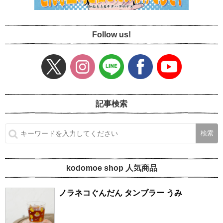
Follow us!
記事検索
kodomoe shop 人気商品
ノラネコぐんだん タンブラー うみ