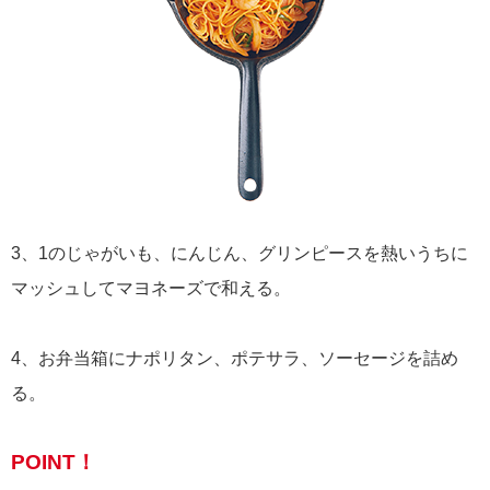
3、1のじゃがいも、にんじん、グリンピースを熱いうちに
マッシュしてマヨネーズで和える。
4、お弁当箱にナポリタン、ポテサラ、ソーセージを詰め
る。
POINT！