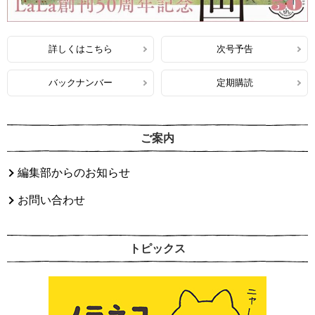
詳しくはこちら
次号予告
バックナンバー
定期購読
ご案内
編集部からのお知らせ
お問い合わせ
トピックス