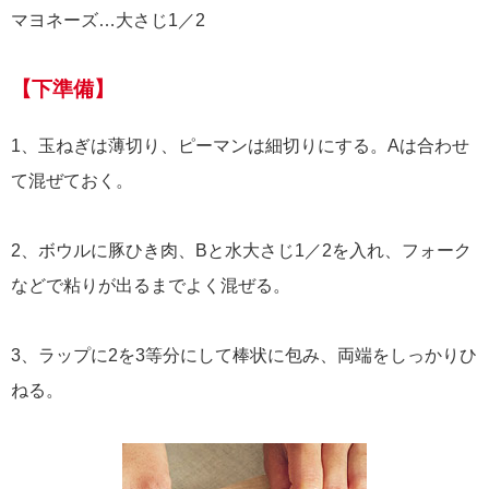
マヨネーズ…大さじ1／2
【下準備】
1、玉ねぎは薄切り、ピーマンは細切りにする。Aは合わせ
て混ぜておく。
2、ボウルに豚ひき肉、Bと水大さじ1／2を入れ、フォーク
などで粘りが出るまでよく混ぜる。
3、ラップに2を3等分にして棒状に包み、両端をしっかりひ
ねる。