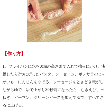
【作り方】
1、フライパンに水を3cmの高さまで入れて強火にかけ、沸
騰したら2つに折ったパスタ、ソーセージ、ポテサラのじゃ
がいも、にんじんをゆでる。ソーセージをときどき転がし
ながらゆで、ゆで上がり30秒前になったら、むきえび、玉
ねぎ、ピーマン、グリーンピースを加えてゆで、すべてざ
るに上げる。