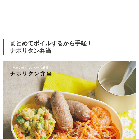
まとめてボイルするから手軽！
ナポリタン弁当