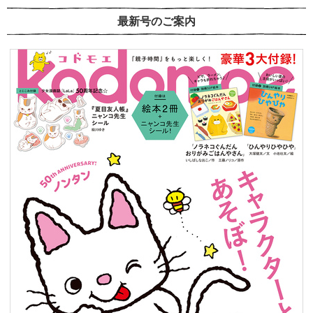
最新号のご案内