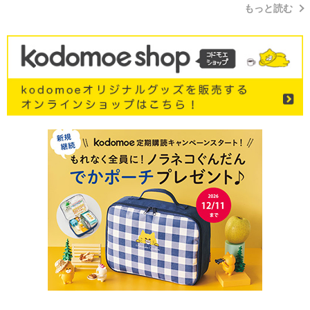
もっと読む