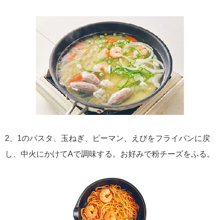
2、1のパスタ、玉ねぎ、ピーマン、えびをフライパンに戻
し、中火にかけてAで調味する。お好みで粉チーズをふる。