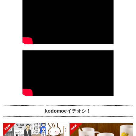
kodomoeイチオシ！