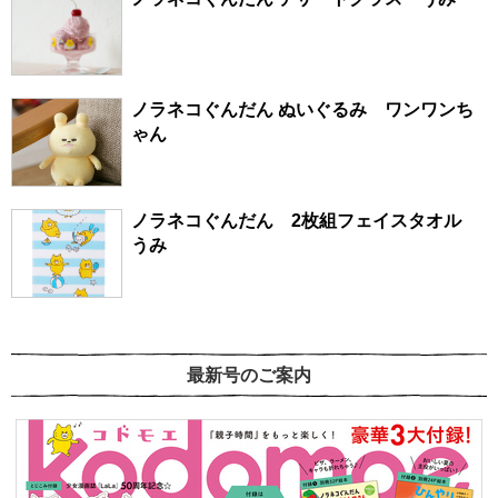
ノラネコぐんだん ぬいぐるみ ワンワンち
ゃん
ノラネコぐんだん 2枚組フェイスタオル
うみ
最新号のご案内