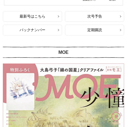
最新号はこちら
次号予告
バックナンバー
定期購読
MOE