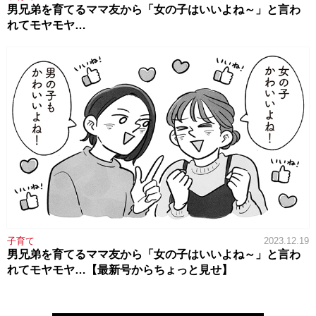
男兄弟を育てるママ友から「女の子はいいよね～」と言わ
れてモヤモヤ…
子育て
2023.12.19
男兄弟を育てるママ友から「女の子はいいよね～」と言わ
れてモヤモヤ…【最新号からちょっと見せ】