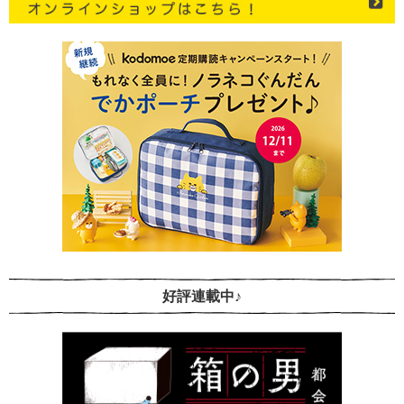
好評連載中♪