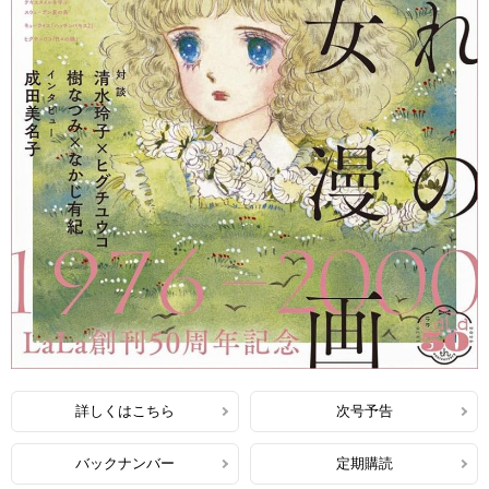
詳しくはこちら
次号予告
バックナンバー
定期購読