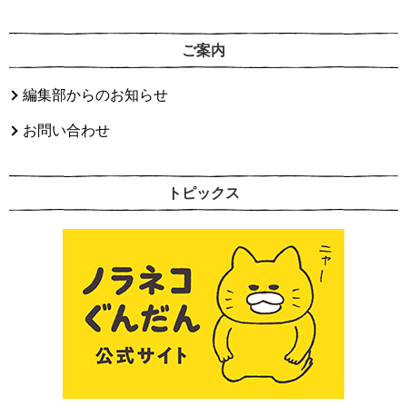
ご案内
編集部からのお知らせ
お問い合わせ
トピックス