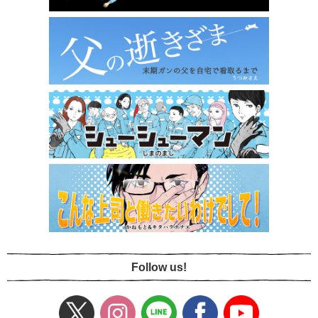
Follow us!