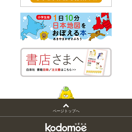
ページトップへ