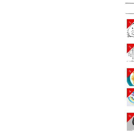
1
2
3
4
5