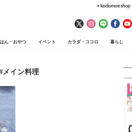
はん・おやつ
イベント
カラダ・ココロ
暮らし
#メイン料理