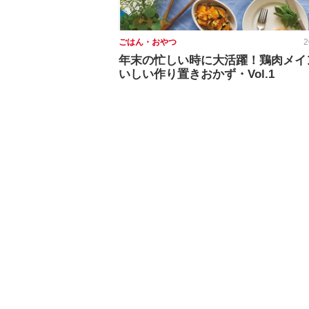
ごはん・おやつ
2
年末の忙しい時に大活躍！鶏肉メイ
いしい作り置きおかず・Vol.1