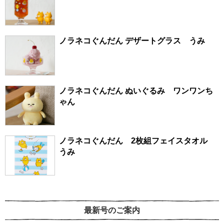
ノラネコぐんだん デザートグラス うみ
ノラネコぐんだん ぬいぐるみ ワンワンち
ゃん
ノラネコぐんだん 2枚組フェイスタオル
うみ
最新号のご案内