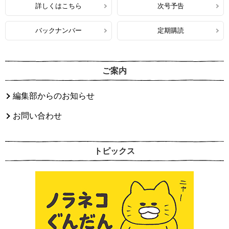
詳しくはこちら
次号予告
バックナンバー
定期購読
ご案内
編集部からのお知らせ
お問い合わせ
トピックス