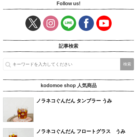
Follow us!
記事検索
kodomoe shop 人気商品
ノラネコぐんだん タンブラー うみ
ノラネコぐんだん フロートグラス うみ