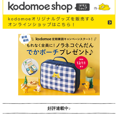
好評連載中♪