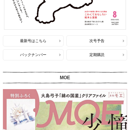
最新号はこちら
次号予告
バックナンバー
定期購読
MOE