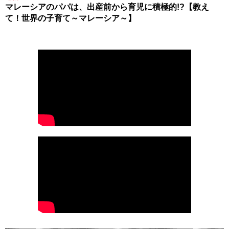
マレーシアのパパは、出産前から育児に積極的!?【教え
て！世界の子育て～マレーシア～】