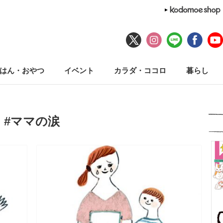
はん・おやつ
イベント
カラダ・ココロ
暮らし
#ママの涙