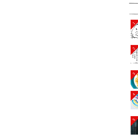
1
2
3
4
5