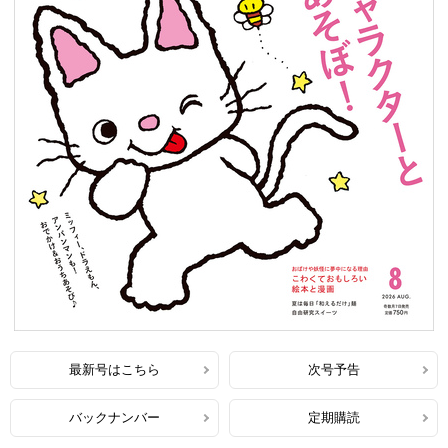
最新号はこちら
次号予告
バックナンバー
定期購読