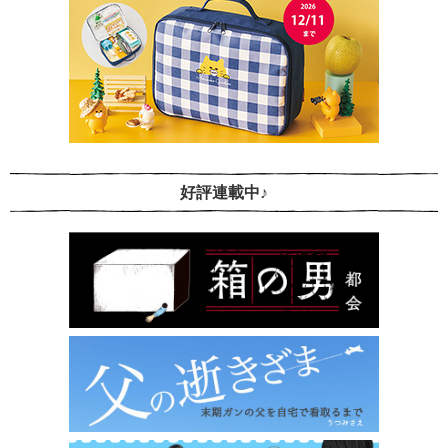
好評連載中♪