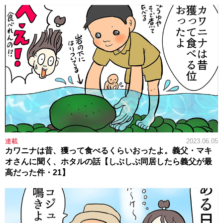
連載
2023.06.05
カワニナは昔、獲って食べるくらいおったよ。義父・マキ
オさんに聞く、ホタルの話【しぶしぶ同居したら義父が最
高だった件・21】