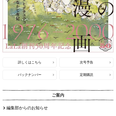
詳しくはこちら
次号予告
バックナンバー
定期購読
ご案内
編集部からのお知らせ