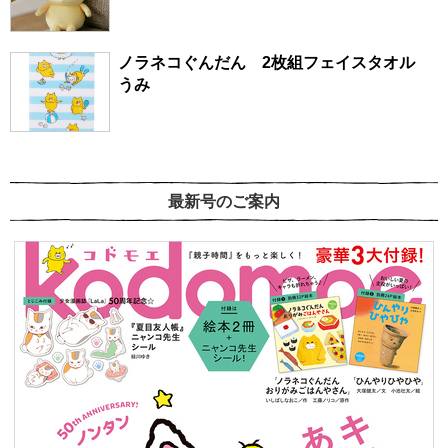
ノラネコぐんだん 2枚組フェイスタオル
うみ
最新号のご案内