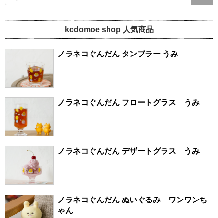
kodomoe shop 人気商品
ノラネコぐんだん タンブラー うみ
ノラネコぐんだん フロートグラス うみ
ノラネコぐんだん デザートグラス うみ
ノラネコぐんだん ぬいぐるみ ワンワンち
ゃん