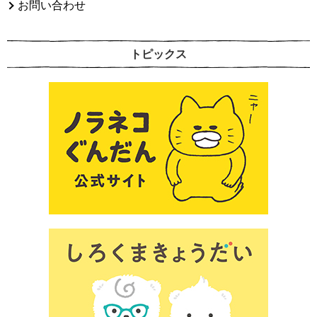
お問い合わせ
トピックス