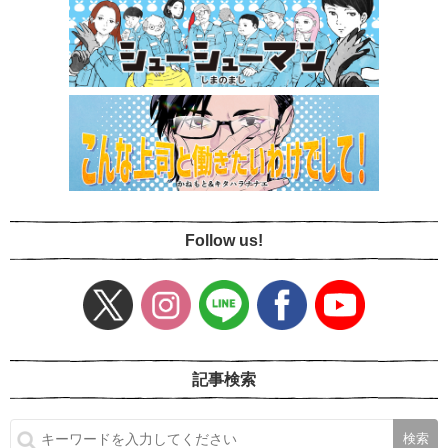
Follow us!
記事検索