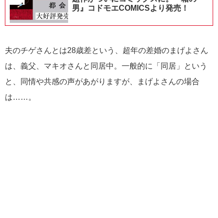
男』コドモエCOMICSより発売！
夫のチゲさんとは28歳差という、超年の差婚のまげよさん
は、義父、マキオさんと同居中。一般的に「同居」という
と、同情や共感の声があがりますが、まげよさんの場合
は……。