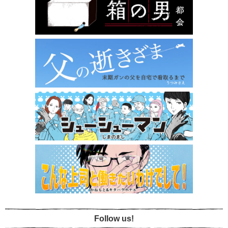
Follow us!