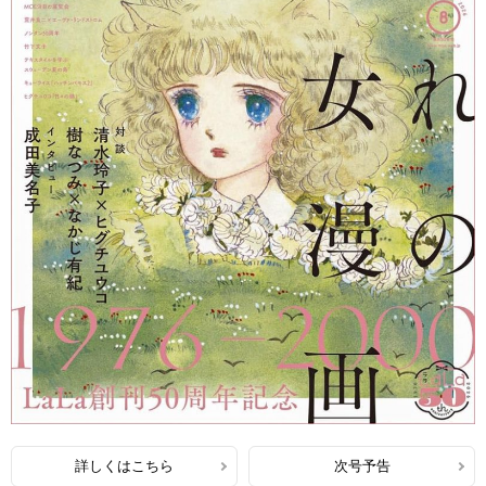
詳しくはこちら
次号予告