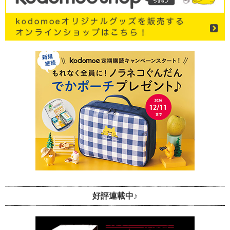
好評連載中♪