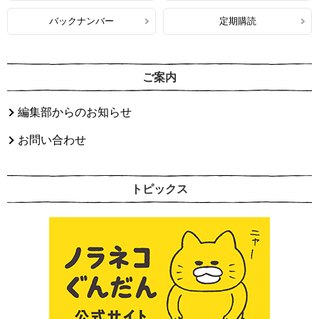
バックナンバー
定期購読
ご案内
編集部からのお知らせ
お問い合わせ
トピックス