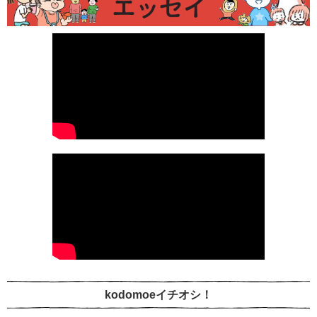
kodomoeイチオシ！