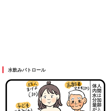
水飲みパトロール