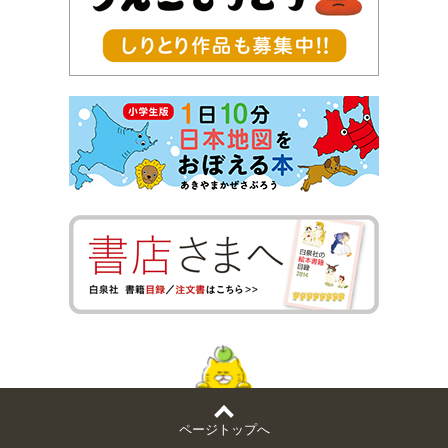
ページトップへ