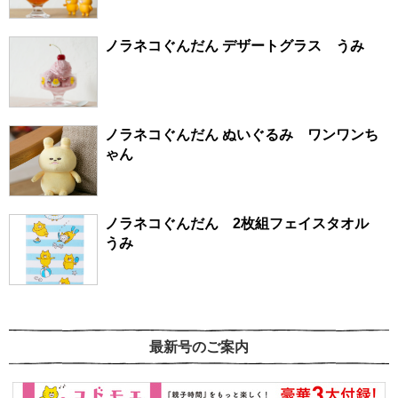
ノラネコぐんだん デザートグラス うみ
ノラネコぐんだん ぬいぐるみ ワンワンち
ゃん
ノラネコぐんだん 2枚組フェイスタオル
うみ
最新号のご案内