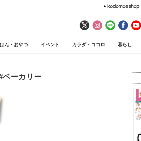
はん・おやつ
イベント
カラダ・ココロ
暮らし
#ベーカリー