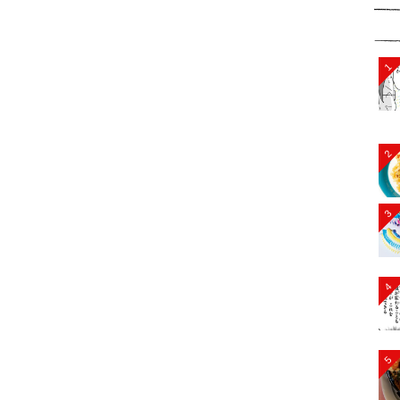
1
2
3
4
5