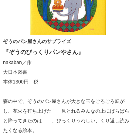
ぞうのパン屋さんのサプライズ
『ぞうのびっくりパンやさん』
nakaban／作
大日本図書
本体1300円＋税
森の中で、ぞうのパン屋さんが大きな玉をごろごろ転が
し、花火を打ち上げた！ 見とれるみんなの上にばらばら
と降ってきたのは……。びっくりうれしい、くり返し読み
たくなる絵本。