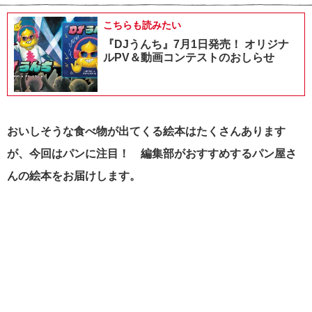
こちらも読みたい
『DJうんち』7月1日発売！ オリジナ
ルPV＆動画コンテストのおしらせ
おいしそうな食べ物が出てくる絵本はたくさんあります
が、今回はパンに注目！ 編集部がおすすめするパン屋さ
んの絵本をお届けします。