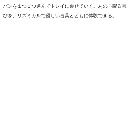
パンを１つ１つ選んでトレイに乗せていく。あの心躍る喜
びを、リズミカルで優しい言葉とともに体験できる。