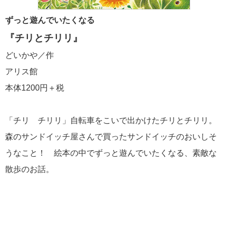
ずっと遊んでいたくなる
『チリとチリリ』
どいかや／作
アリス館
本体1200円＋税
「チリ チリリ」自転車をこいで出かけたチリとチリリ。
森のサンドイッチ屋さんで買ったサンドイッチのおいしそ
うなこと！ 絵本の中でずっと遊んでいたくなる、素敵な
散歩のお話。