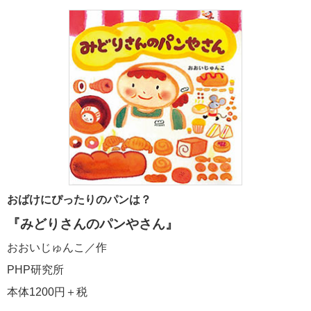
おばけにぴったりのパンは？
『みどりさんのパンやさん』
おおいじゅんこ／作
PHP研究所
本体1200円＋税