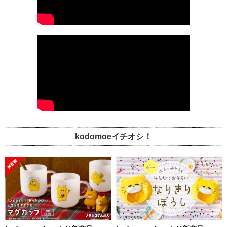
kodomoeイチオシ！