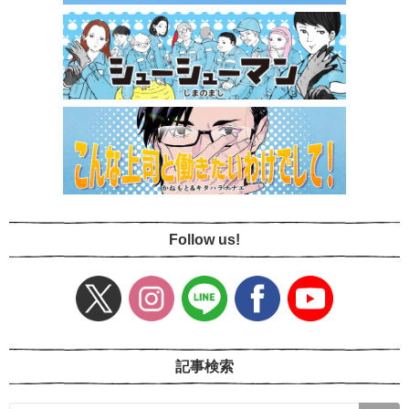
Follow us!
記事検索