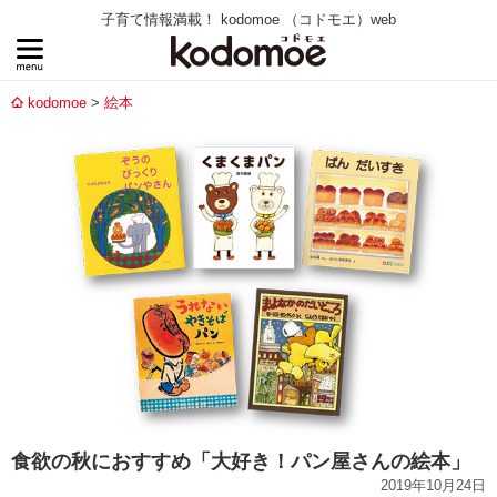
子育て情報満載！ kodomoe （コドモエ）web
kodomoe
絵本
食欲の秋におすすめ「大好き！パン屋さんの絵本」
2019年10月24日