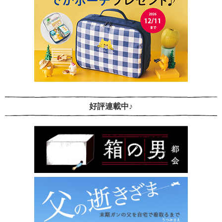
好評連載中♪