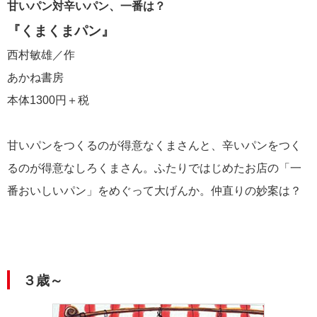
甘いパン対辛いパン、一番は？
『くまくまパン』
西村敏雄／作
あかね書房
本体1300円＋税
甘いパンをつくるのが得意なくまさんと、辛いパンをつく
るのが得意なしろくまさん。ふたりではじめたお店の「一
番おいしいパン」をめぐって大げんか。仲直りの妙案は？
３歳～