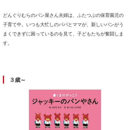
どんぐりむらのパン屋さん夫婦は、ふたつぶの保育園児の
子育て中。いつも大忙しのパパとママが、新しいパンがう
まくできずに困っているのを見て、子どもたちが奮闘しま
す。
３歳～