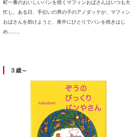
町一番のおいしいパンを焼くマフィンおばさんはいつも大
忙し。ある日、手伝いの男の子のアノダッテが、マフィン
おばさんを助けようと、夜中にひとりでパンを焼きはじ
め……。
３歳～