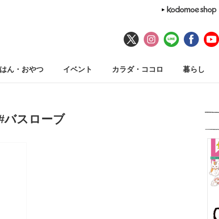
はん・おやつ
イベント
カラダ・ココロ
暮らし
#バスローブ