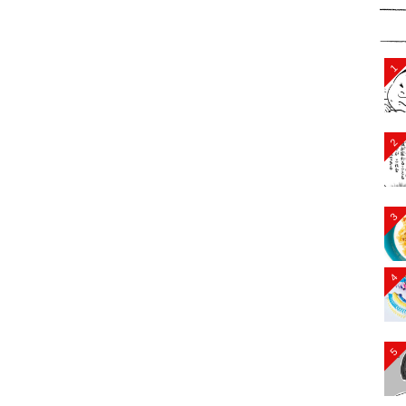
1
2
3
4
5