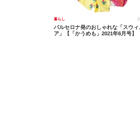
暮らし
2
バルセロナ発のおしゃれな「スウィ
ア」【「かうめも」2021年6月号】