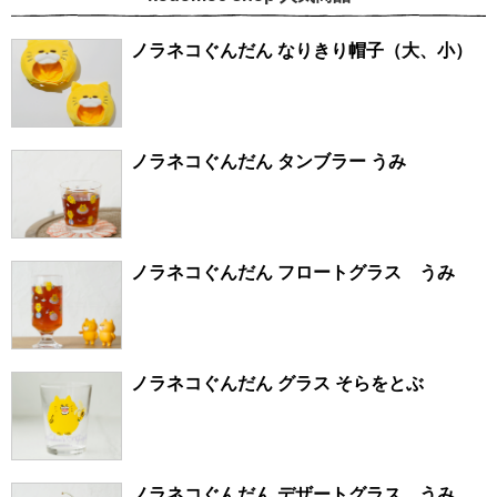
ノラネコぐんだん なりきり帽子（大、小）
ノラネコぐんだん タンブラー うみ
ノラネコぐんだん フロートグラス うみ
ノラネコぐんだん グラス そらをとぶ
ノラネコぐんだん デザートグラス うみ