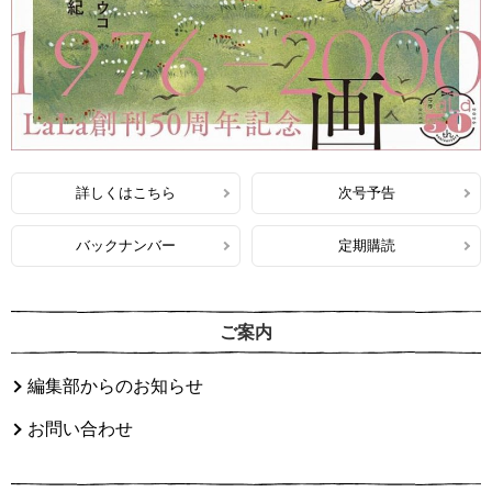
詳しくはこちら
次号予告
バックナンバー
定期購読
ご案内
編集部からのお知らせ
お問い合わせ