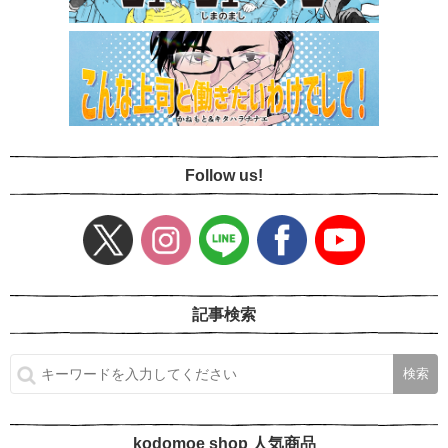
Follow us!
記事検索
kodomoe shop 人気商品