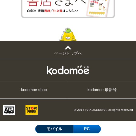
ページトップへ
kodomoe shop
kodomoe 最新号
© 2017 HAKUSENSHA, all rights reserved
モバイル
PC