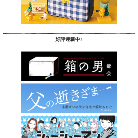
好評連載中♪