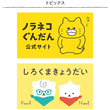
トピックス