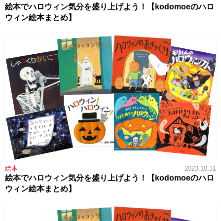
絵本でハロウィン気分を盛り上げよう！【kodomoeのハロ
ウィン絵本まとめ】
絵本
2023.10.31
絵本でハロウィン気分を盛り上げよう！【kodomoeのハロ
ウィン絵本まとめ】