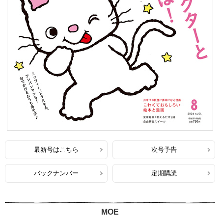
最新号はこちら
次号予告
バックナンバー
定期購読
MOE