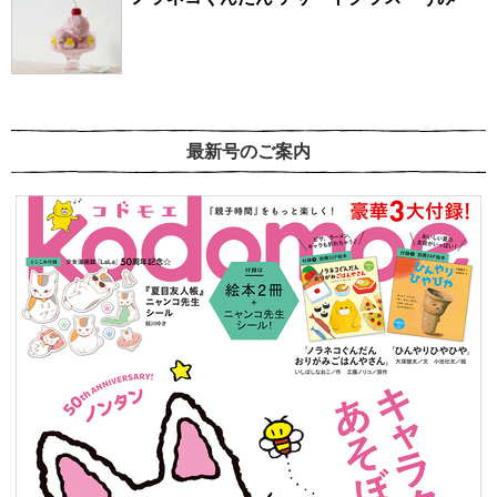
最新号のご案内