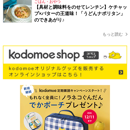
ごはん・おやつ
【具材と調味料をのせてレンチン】ケチャッ
プ×バターの王道味！「うどんナポリタン」
のできあがり♪
もっと読む