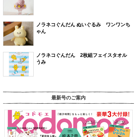
ノラネコぐんだん ぬいぐるみ ワンワンち
ゃん
ノラネコぐんだん 2枚組フェイスタオル
うみ
最新号のご案内