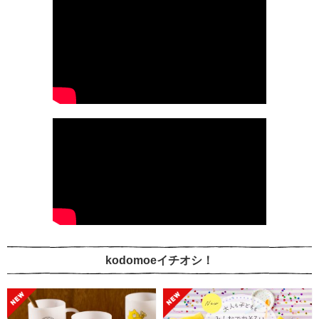
kodomoeイチオシ！