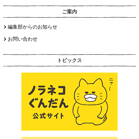
ご案内
編集部からのお知らせ
お問い合わせ
トピックス