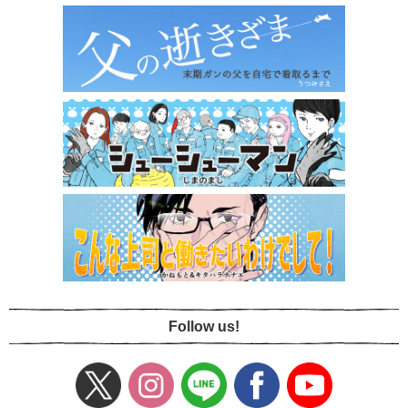
Follow us!