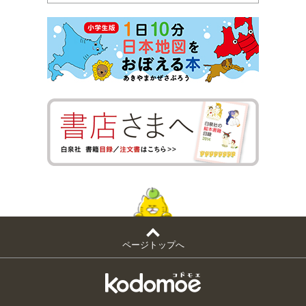
ページトップへ