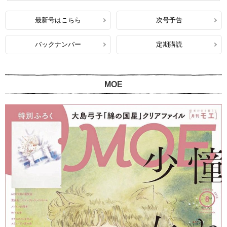
最新号はこちら
次号予告
バックナンバー
定期購読
MOE