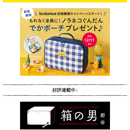
好評連載中♪