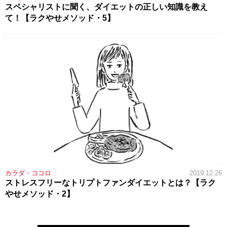
スペシャリストに聞く、ダイエットの正しい知識を教え
て！【ラクやせメソッド・5】
カラダ・ココロ
2019.12.26
ストレスフリーなトリプトファンダイエットとは？【ラク
やせメソッド・2】