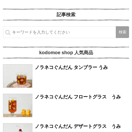
記事検索
kodomoe shop 人気商品
ノラネコぐんだん タンブラー うみ
ノラネコぐんだん フロートグラス うみ
ノラネコぐんだん デザートグラス うみ