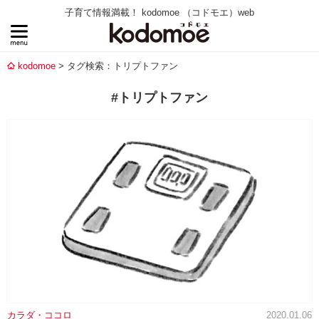
子育て情報満載！ kodomoe （コドモエ）web
kodomoe
タグ検索：トリプトファン
#トリプトファン
カラダ・ココロ
2020.01.06