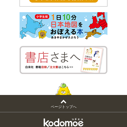
ページトップへ