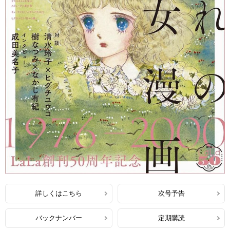
詳しくはこちら
次号予告
バックナンバー
定期購読