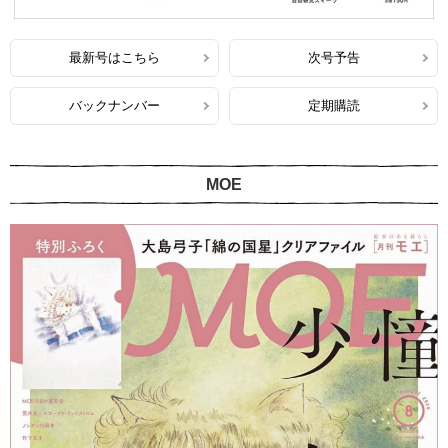
最新号はこちら
次号予告
バックナンバー
定期購読
MOE