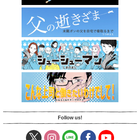
Follow us!