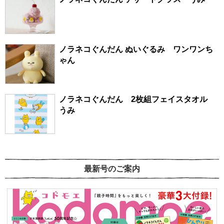
ノラネコぐんだん ぬいぐるみ ワンワンち
ゃん
ノラネコぐんだん 2枚組フェイスタオル
うみ
最新号のご案内