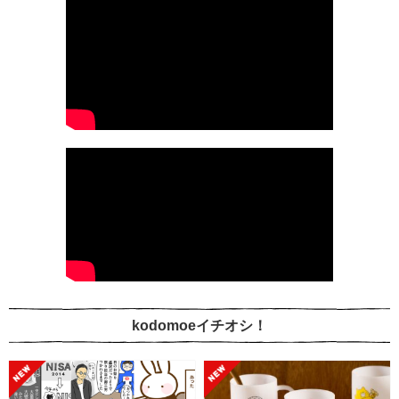
kodomoeイチオシ！