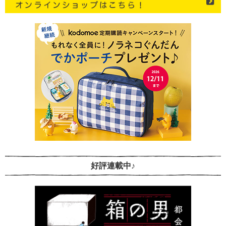
好評連載中♪