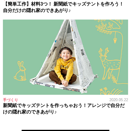
【簡単工作】材料3つ！ 新聞紙でキッズテントを作ろう！
自分だけの隠れ家のできあがり♪
手づくり
2020.05.22
新聞紙でキッズテントを作っちゃおう！アレンジで自分だ
けの隠れ家のできあがり♪