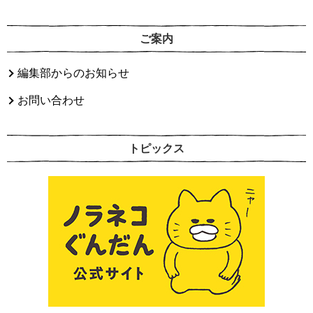
ご案内
編集部からのお知らせ
お問い合わせ
トピックス