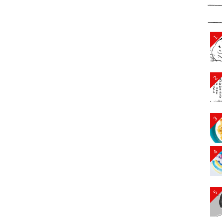
1
2
3
4
5