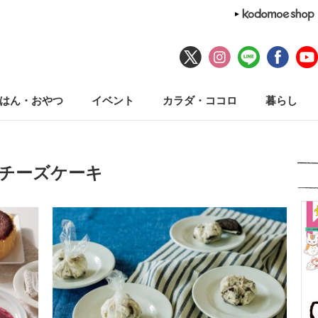
はん・おやつ
イベント
カラダ・ココロ
暮らし
#チーズケーキ