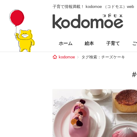
子育て情報満載！ kodomoe （コドモエ）web
ホーム
絵本
子育て
ご
kodomoe
タグ検索：チーズケーキ