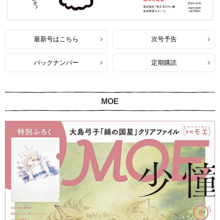
最新号はこちら
次号予告
バックナンバー
定期購読
MOE