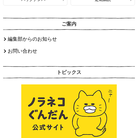
ご案内
編集部からのお知らせ
お問い合わせ
トピックス