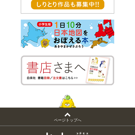
ページトップへ