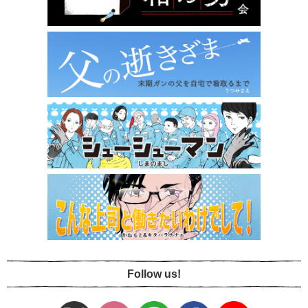
Follow us!