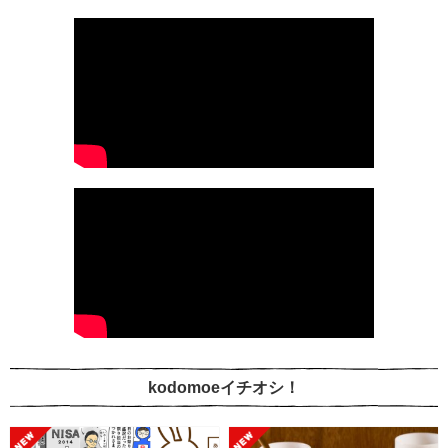
kodomoeイチオシ！