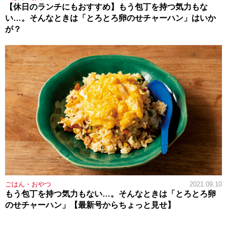
【休日のランチにもおすすめ】もう包丁を持つ気力もな
い…。そんなときは「とろとろ卵のせチャーハン」はいか
が？
ごはん・おやつ
2021.09.10
もう包丁を持つ気力もない…。そんなときは「とろとろ卵
のせチャーハン」【最新号からちょっと見せ】