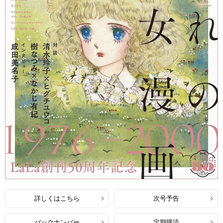
詳しくはこちら
次号予告
バックナンバー
定期購読