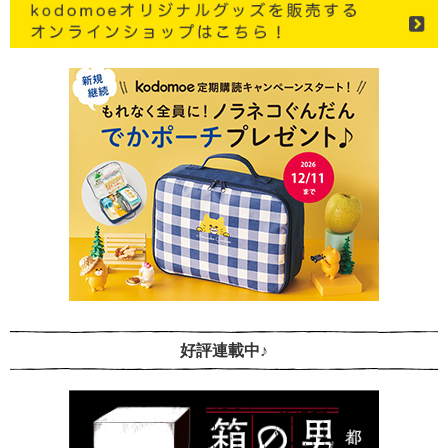
好評連載中♪