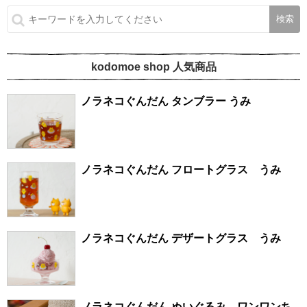
kodomoe shop 人気商品
ノラネコぐんだん タンブラー うみ
ノラネコぐんだん フロートグラス うみ
ノラネコぐんだん デザートグラス うみ
ノラネコぐんだん ぬいぐるみ ワンワンち