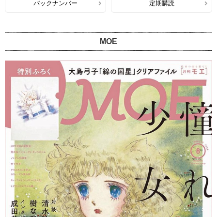
バックナンバー
定期購読
MOE