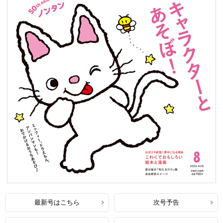
最新号はこちら
次号予告