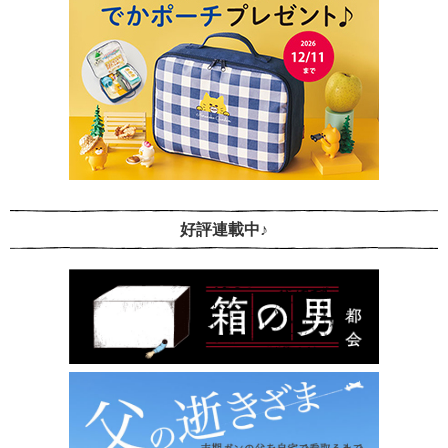
好評連載中♪