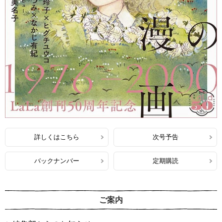
詳しくはこちら
次号予告
バックナンバー
定期購読
ご案内