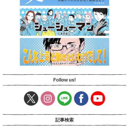
Follow us!
記事検索