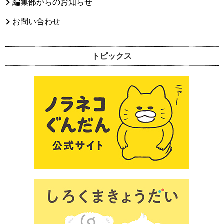
編集部からのお知らせ
お問い合わせ
トピックス