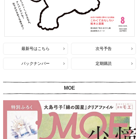
最新号はこちら
次号予告
バックナンバー
定期購読
MOE