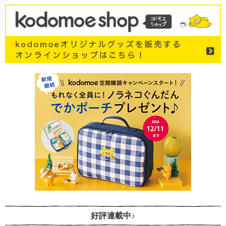
好評連載中♪