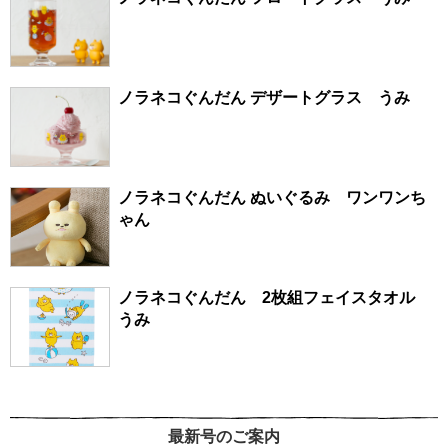
ノラネコぐんだん デザートグラス うみ
ノラネコぐんだん ぬいぐるみ ワンワンち
ゃん
ノラネコぐんだん 2枚組フェイスタオル
うみ
最新号のご案内