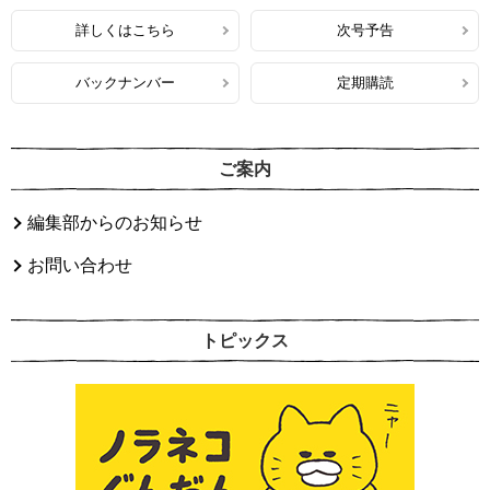
詳しくはこちら
次号予告
バックナンバー
定期購読
ご案内
編集部からのお知らせ
お問い合わせ
トピックス