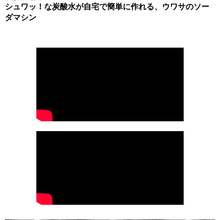
シュワッ！な炭酸水が自宅で簡単に作れる、ウワサのソー
ダマシン