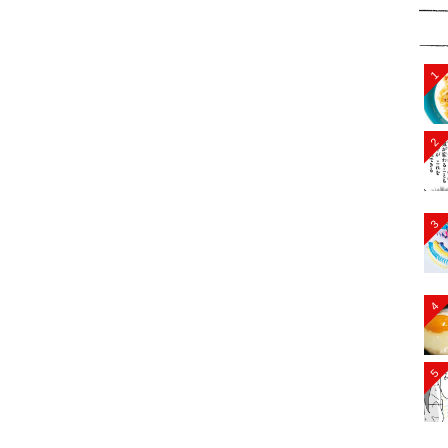
1
2
3
4
5