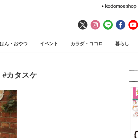
はん・おやつ
イベント
カラダ・ココロ
暮らし
#カタスケ