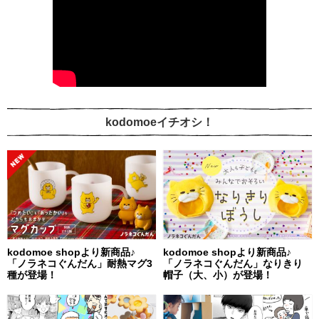
kodomoeイチオシ！
kodomoe shopより新商品♪
kodomoe shopより新商品♪
「ノラネコぐんだん」耐熱マグ3
「ノラネコぐんだん」なりきり
種が登場！
帽子（大、小）が登場！