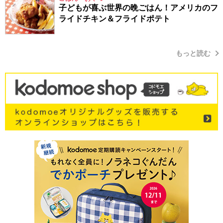
子どもが喜ぶ世界の晩ごはん！アメリカのフ
ライドチキン＆フライドポテト
もっと読む