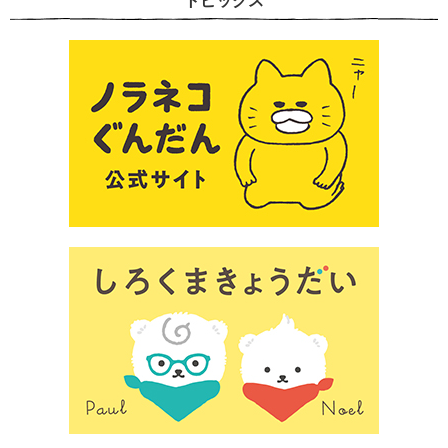
トピックス