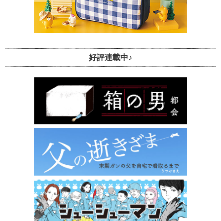
好評連載中♪