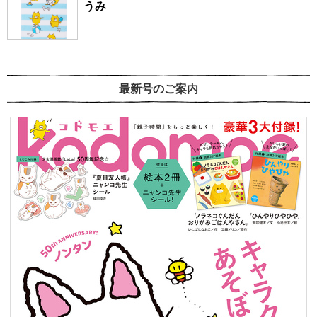
うみ
最新号のご案内