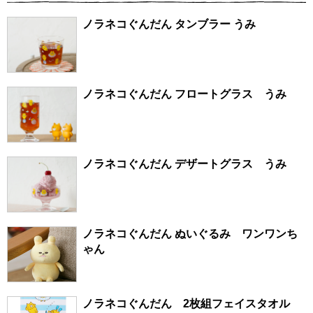
ノラネコぐんだん タンブラー うみ
ノラネコぐんだん フロートグラス うみ
ノラネコぐんだん デザートグラス うみ
ノラネコぐんだん ぬいぐるみ ワンワンち
ゃん
ノラネコぐんだん 2枚組フェイスタオル