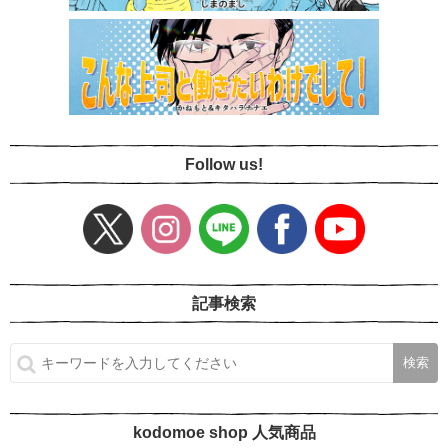
Follow us!
記事検索
kodomoe shop 人気商品