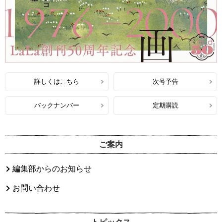
詳しくはこちら
次号予告
バックナンバー
定期購読
ご案内
編集部からのお知らせ
お問い合わせ