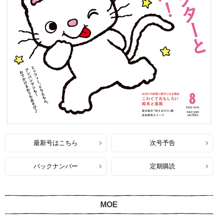
最新号はこちら
次号予告
バックナンバー
定期購読
MOE