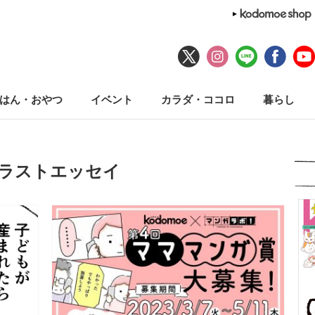
はん・おやつ
イベント
カラダ・ココロ
暮らし
イラストエッセイ