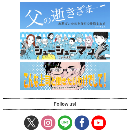
Follow us!