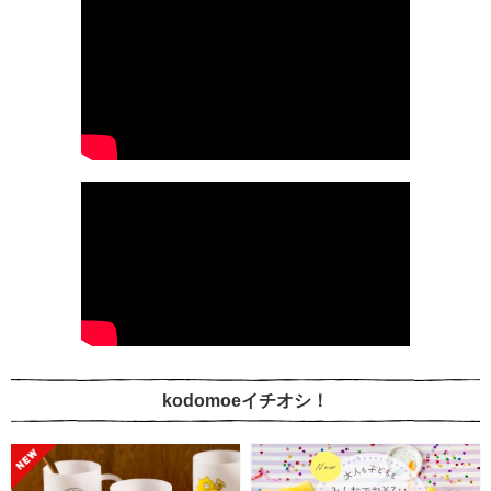
kodomoeイチオシ！