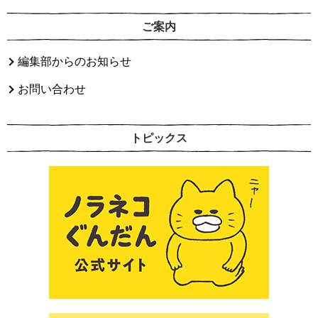
ご案内
編集部からのお知らせ
お問い合わせ
トピックス