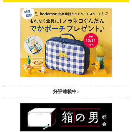
好評連載中♪