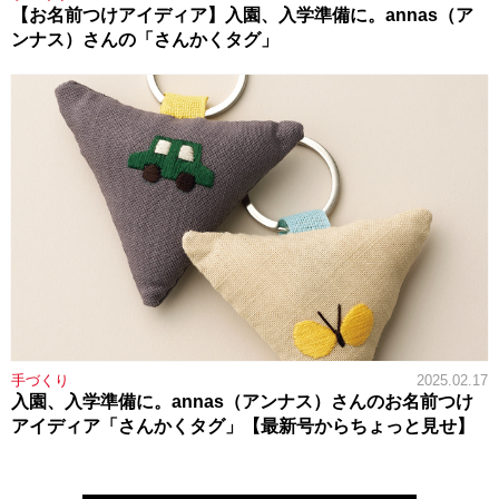
【お名前つけアイディア】入園、入学準備に。annas（ア
ンナス）さんの「さんかくタグ」
手づくり
2025.02.17
入園、入学準備に。annas（アンナス）さんのお名前つけ
アイディア「さんかくタグ」【最新号からちょっと見せ】