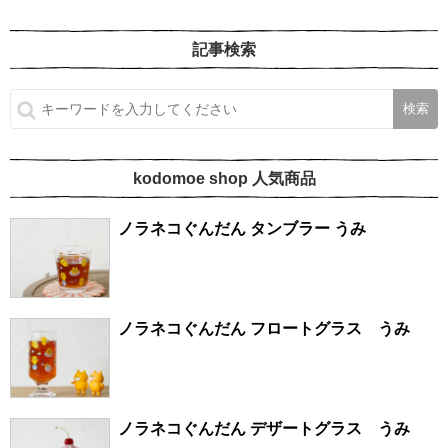
記事検索
kodomoe shop 人気商品
ノラネコぐんだん タンブラー うみ
ノラネコぐんだん フロートグラス うみ
ノラネコぐんだん デザートグラス うみ