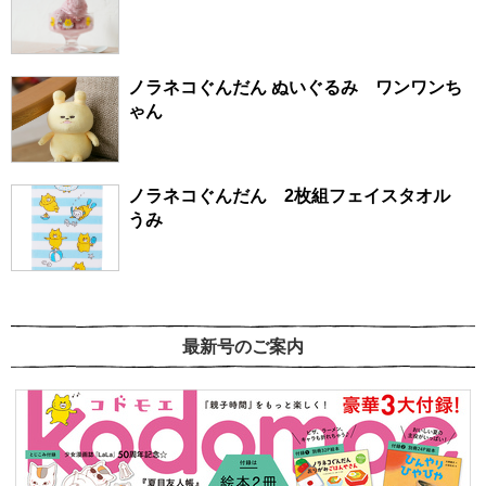
ノラネコぐんだん ぬいぐるみ ワンワンち
ゃん
ノラネコぐんだん 2枚組フェイスタオル
うみ
最新号のご案内