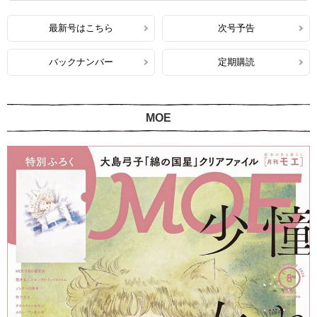
最新号はこちら
次号予告
バックナンバー
定期購読
MOE