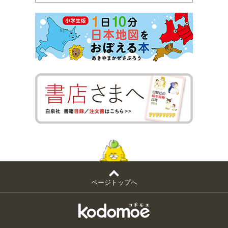
ページトップへ