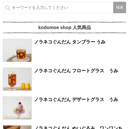
kodomoe shop 人気商品
ノラネコぐんだん タンブラー うみ
ノラネコぐんだん フロートグラス うみ
ノラネコぐんだん デザートグラス うみ
ノラネコぐんだん ぬいぐるみ ワンワンち