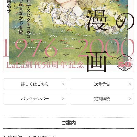
詳しくはこちら
次号予告
バックナンバー
定期購読
ご案内