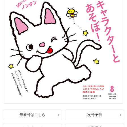
最新号はこちら
次号予告