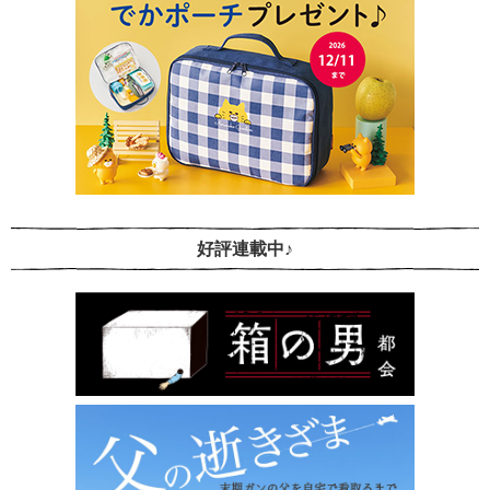
好評連載中♪