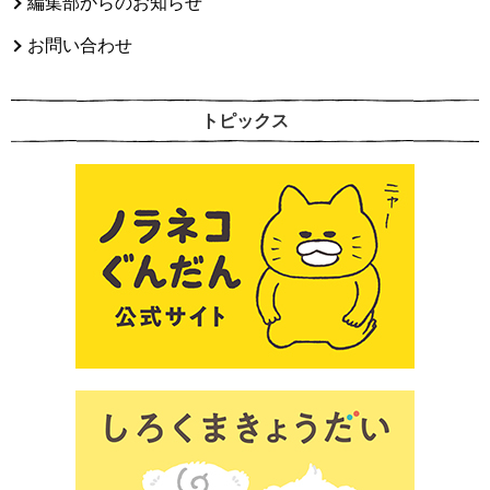
編集部からのお知らせ
お問い合わせ
トピックス