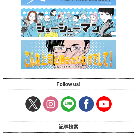
Follow us!
記事検索