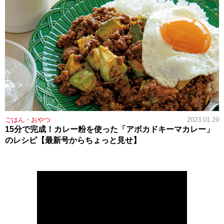
ごはん・おやつ
2023.01.29
15分で完成！カレー粉を使った「アボカドキーマカレー」
のレシピ【最新号からちょっと見せ】