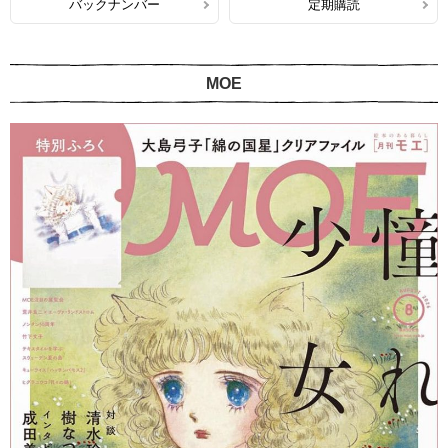
バックナンバー
定期購読
MOE