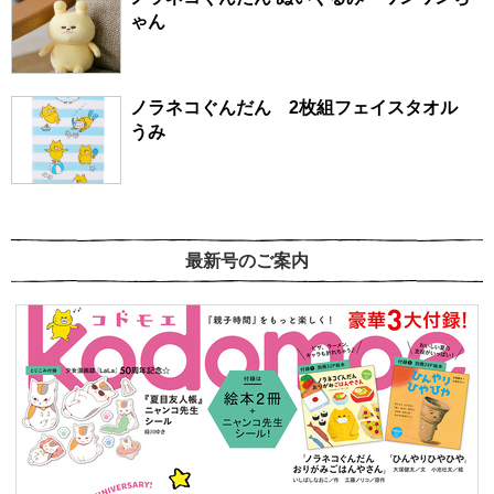
ゃん
ノラネコぐんだん 2枚組フェイスタオル
うみ
最新号のご案内