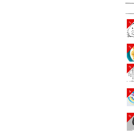
1
2
3
4
5