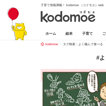
子育て情報満載！ kodomoe （コドモエ）web
ホーム
絵本
子育て
ご
kodomoe
タグ検索：よく噛んで食べる
#