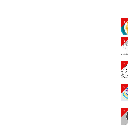
1
2
3
4
5