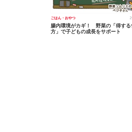
ごはん・おやつ
2
腸内環境がカギ！ 野菜の「得する
方」で子どもの成長をサポート