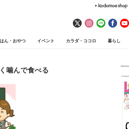
はん・おやつ
イベント
カラダ・ココロ
暮らし
よく噛んで食べる